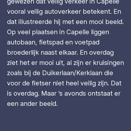
gewezen dat veilig verkeer in Capelle
vooral veilig autoverkeer betekent. En
dat illustreerde hij met een mooi beeld.
Op veel plaatsen in Capelle liggen
autobaan, fietspad en voetpad
broederlijk naast elkaar. En overdag
ziet het er mooi uit, al zijn er kruisingen
zoals bij de Duikerlaan/Kerklaan die
voor de fietser niet heel veilig zijn. Dat
is overdag. Maar ‘s avonds ontstaat er
een ander beeld.