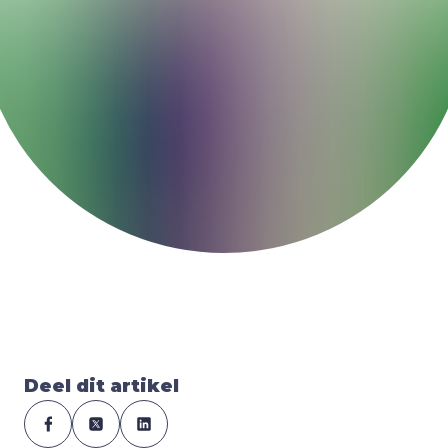
Deel dit artikel