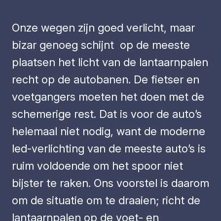
Onze wegen zijn goed verlicht, maar
bizar genoeg schijnt op de meeste
plaatsen het licht van de lantaarnpalen
recht op de autobanen. De fietser en
voetgangers moeten het doen met de
schemerige rest. Dat is voor de auto’s
helemaal niet nodig, want de moderne
led-verlichting van de meeste auto’s is
ruim voldoende om het spoor niet
bijster te raken. Ons voorstel is daarom
om de situatie om te draaien; richt de
lantaarnpalen op de voet- en