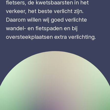
fietsers, de kwetsbaarsten in het
verkeer, het beste verlicht zijn.
Daarom willen wij goed verlichte
wandel- en fietspaden en bij
oversteekplaatsen extra verlichting.