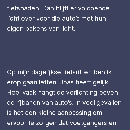
fietspaden. Dan blijft er voldoende
licht over voor die auto’s met hun
eigen bakens van licht.
Op mijn dagelijkse fietsritten ben ik
erop gaan letten. Joas heeft gelijk!
Heel vaak hangt de verlichting boven
de rijbanen van auto’s. In veel gevallen
is het een kleine aanpassing om
ervoor te zorgen dat voetgangers en