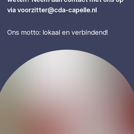
via
voorzitter@cda-capelle.nl
Ons motto: lokaal en verbindend!