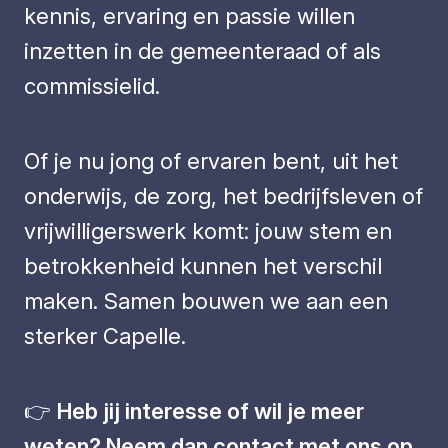
kennis, ervaring en passie willen
inzetten in de gemeenteraad of als
commissielid.
Of je nu jong of ervaren bent, uit het
onderwijs, de zorg, het bedrijfsleven of
vrijwilligerswerk komt: jouw stem en
betrokkenheid kunnen het verschil
maken. Samen bouwen we aan een
sterker Capelle.
👉
Heb jij interesse of wil je meer
weten? Neem dan contact met ons op