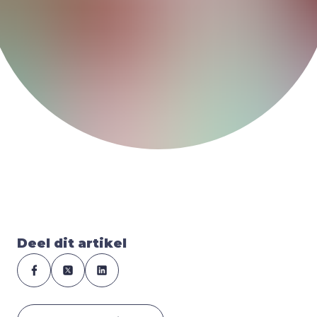
Deel dit artikel