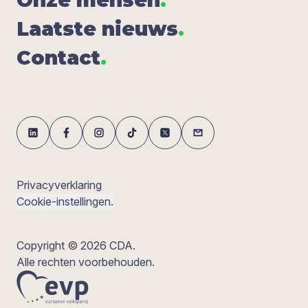
Laat­ste nieuws
.
Con­tact
.
Privacyverklaring
Cookie-instellingen.
Copyright © 2026 CDA.
Alle rechten voorbehouden.