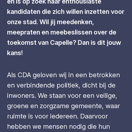
en is op zoek naar enthousiaste
kandidaten die zich willen inzetten voor
onze stad. Wil jij meedenken,
meepraten en meebeslissen over de
toekomst van Capelle? Dan is dit jouw
kans!
Als CDA geloven wij in een betrokken
en verbindende politiek, dicht bij de
inwoners. We staan voor een veilige,
groene en zorgzame gemeente, waar
ruimte is voor iedereen. Daarvoor
hebben we mensen nodig die hun