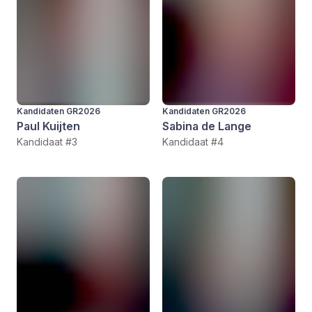
Kandidaten GR2026
Kandidaten GR2026
Paul Kuijten
Sabina de Lange
Kandidaat #3
Kandidaat #4