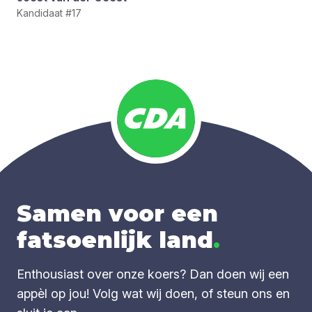
Kandidaat #17
Samen voor een
fatsoenlijk land
.
Enthousiast over onze koers? Dan doen wij een
appèl op jou! Volg wat wij doen, of steun ons en