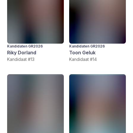
Kandidaten GR2026
Kandidaten GR2026
Riky Dorland
Toon Geluk
Kandidaat #13
Kandidaat #14