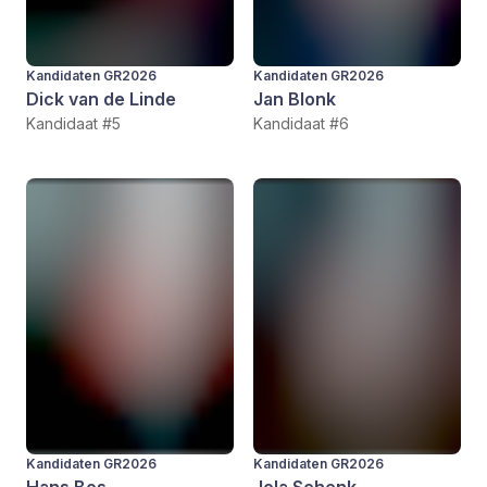
Kandidaten GR2026
Kandidaten GR2026
Dick van de Linde
Jan Blonk
Kandidaat #5
Kandidaat #6
Kandidaten GR2026
Kandidaten GR2026