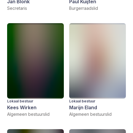
Jan Blonk
Paul Kuijten
Secretaris
Burgerraadslid
Lokaal bestuur
Lokaal bestuur
Kees Wirken
Marijn Eland
Algemeen bestuurslid
Algemeen bestuurslid