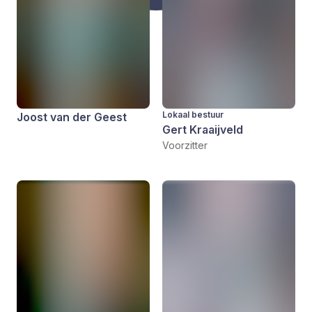
Lokaal bestuur
Joost van der Geest
Gert Kraaijveld
Voorzitter