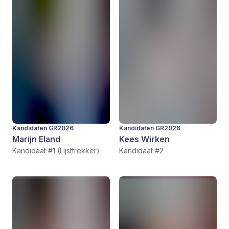
Kandidaten GR2026
Kandidaten GR2026
Marijn Eland
Kees Wirken
Kandidaat #1 (Lijsttrekker)
Kandidaat #2