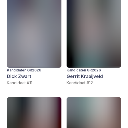
Kandidaten GR2026
Kandidaten GR2026
Dick Zwart
Gerrit Kraaijveld
Kandidaat #11
Kandidaat #12