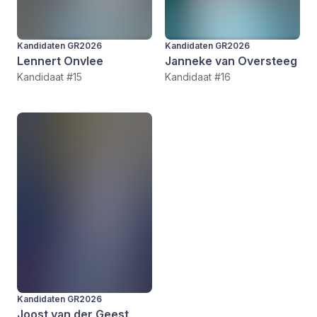
Kandidaten GR2026
Kandidaten GR2026
Lennert Onvlee
Janneke van Oversteeg
Kandidaat #15
Kandidaat #16
Kandidaten GR2026
Joost van der Geest