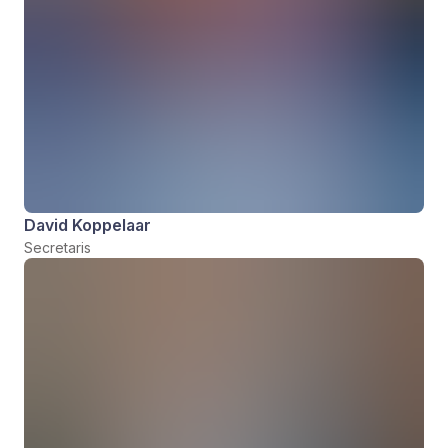
David Koppelaar
Secretaris