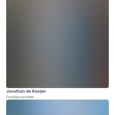
Jonathan de Koeijer
Fractievoorzitter