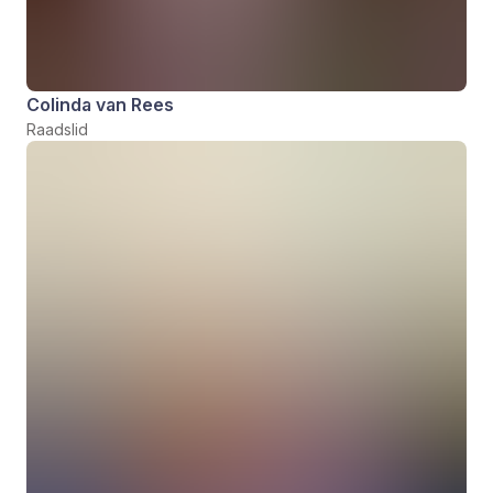
Colinda van Rees
Raadslid