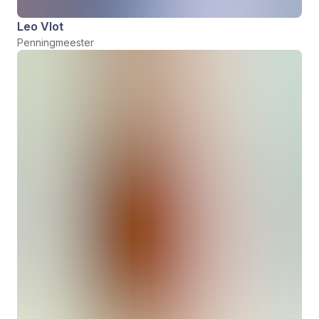
Leo Vlot
Penningmeester