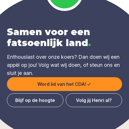
Samen voor een
fatsoenlijk land
.
Enthousiast over onze koers? Dan doen wij een
appèl op jou! Volg wat wij doen, of steun ons en
sluit je aan.
Word lid van het CDA!
Blijf op de hoogte
Volg jij Henri al?