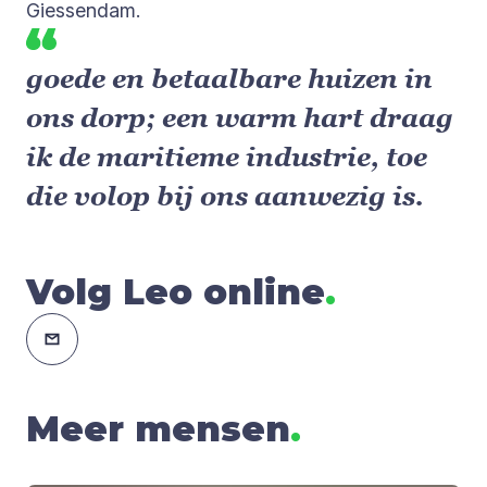
Giessendam.
goede en betaalbare huizen in
ons dorp; een warm hart draag
ik de maritieme industrie, toe
die volop bij ons aanwezig is.
Volg Leo online
.
Meer mensen
.