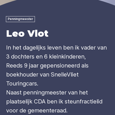
Penningmeester
Leo Vlot
In het dagelijks leven ben ik vader van
3 dochters en 6 kleinkinderen,
Reeds 9 jaar gepensioneerd als
boekhouder van SnelleVliet
Touringcars.
Naast penningmeester van het
plaatselijk CDA ben ik steunfractielid
voor de gemeenteraad.