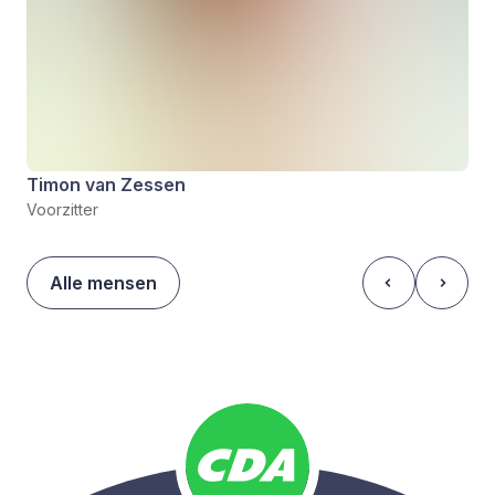
Timon van Zessen
Voorzitter
Alle mensen