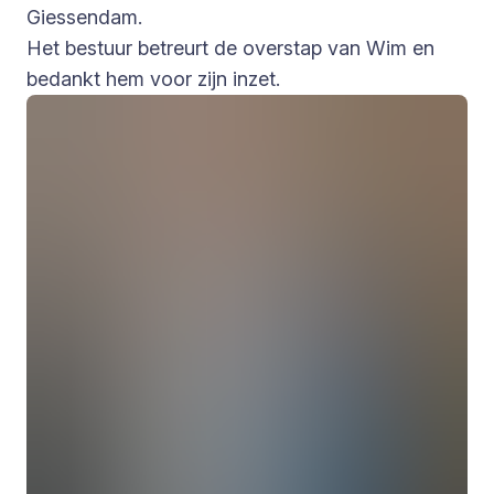
Giessendam.
Het bestuur betreurt de overstap van Wim en
bedankt hem voor zijn inzet.