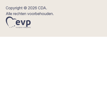
Copyright © 2026 CDA.
Alle rechten voorbehouden.