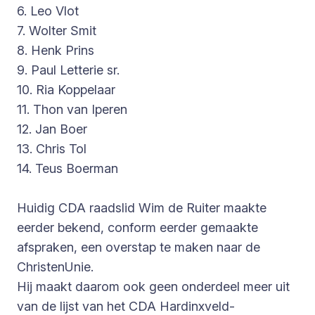
6. Leo Vlot
7. Wolter Smit
8. Henk Prins
9. Paul Letterie sr.
10. Ria Koppelaar
11. Thon van Iperen
12. Jan Boer
13. Chris Tol
14. Teus Boerman
Huidig CDA raadslid Wim de Ruiter maakte
eerder bekend, conform eerder gemaakte
afspraken, een overstap te maken naar de
ChristenUnie.
Hij maakt daarom ook geen onderdeel meer uit
van de lijst van het CDA Hardinxveld-