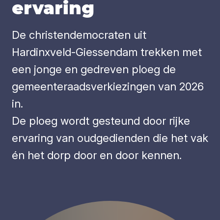
erva­ring
De christendemocraten uit
Hardinxveld-Giessendam trekken met
een jonge en gedreven ploeg de
gemeenteraadsverkiezingen van 2026
in.
De ploeg wordt gesteund door rijke
ervaring van oudgedienden die het vak
én het dorp door en door kennen.