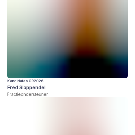
Kandidaten GR2026
Fred Slappendel
Fractieondersteuner