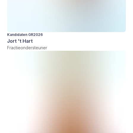
Kandidaten GR2026
Jort 't Hart
Fractieondersteuner