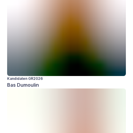
Kandidaten GR2026
Bas Dumoulin