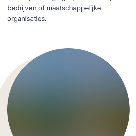
bedrijven of maatschappelijke
organisaties.