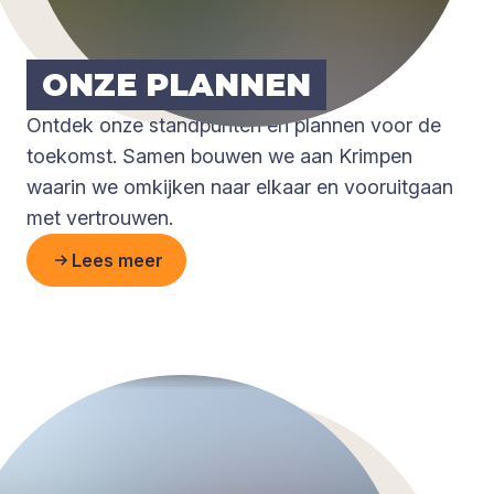
ONZE PLAN­NEN
Ontdek onze standpunten en plannen voor de
toekomst. Samen bouwen we aan Krimpen
waarin we omkijken naar elkaar en vooruitgaan
met vertrouwen.
Lees meer