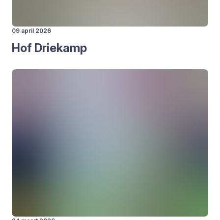
09 april 2026
Hof Drie­kamp