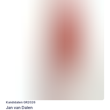
Kandidaten GR2026
Jan van Dalen