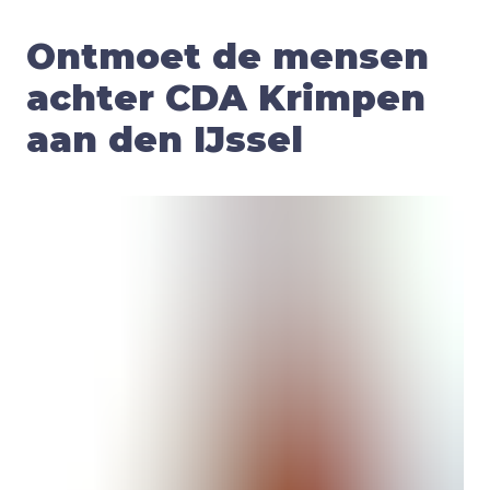
Ontmoet de mensen
achter CDA Krimpen
aan den IJssel