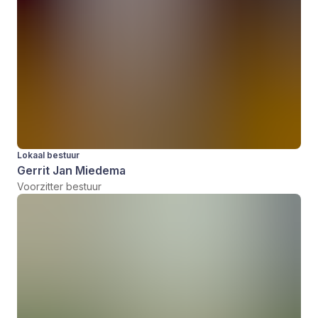
Lokaal bestuur
Gerrit Jan Miedema
Voorzitter bestuur