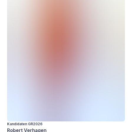
Kandidaten GR2026
Robert Verhagen