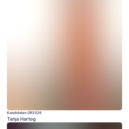
Kandidaten GR2026
Tanja Hartog