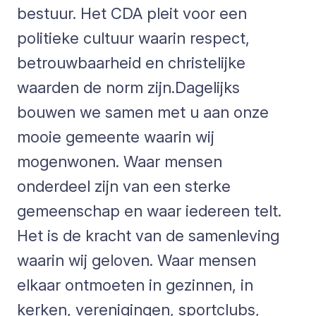
bestuur. Het CDA pleit voor een
politieke cultuur waarin respect,
betrouwbaarheid en christelijke
waarden de norm zijn.Dagelijks
bouwen we samen met u aan onze
mooie gemeente waarin wij
mogenwonen. Waar mensen
onderdeel zijn van een sterke
gemeenschap en waar iedereen telt.
Het is de kracht van de samenleving
waarin wij geloven. Waar mensen
elkaar ontmoeten in gezinnen, in
kerken, verenigingen, sportclubs,