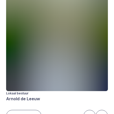
Lokaal bestuur
Arnold de Leeuw