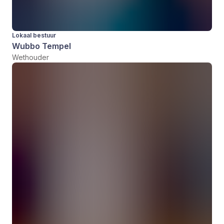
Lokaal bestuur
Wubbo Tempel
Wethouder