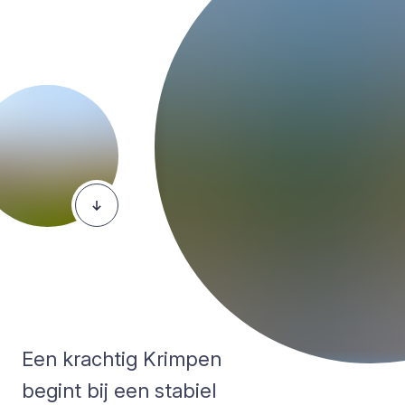
Een krachtig Krimpen
begint bij een stabiel