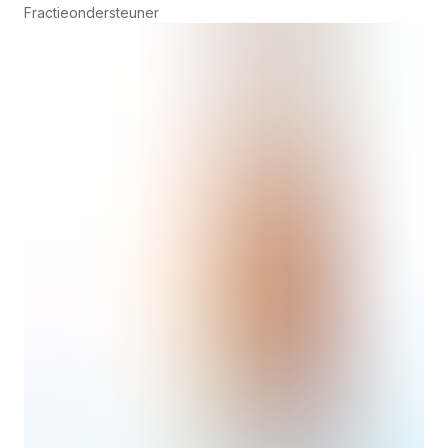
Fractieondersteuner