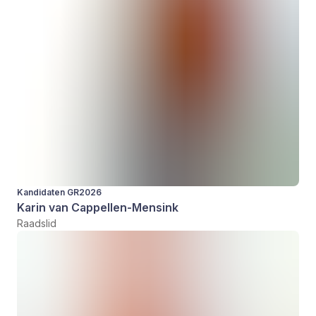
Kandidaten GR2026
Karin van Cappellen-Mensink
Raadslid