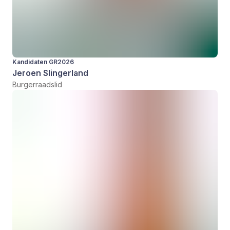
Kandidaten GR2026
Jeroen Slingerland
Burgerraadslid