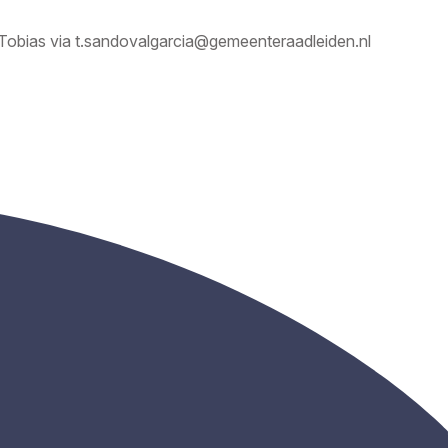
Tobias via
t.sandovalgarcia@gemeenteraadleiden.nl