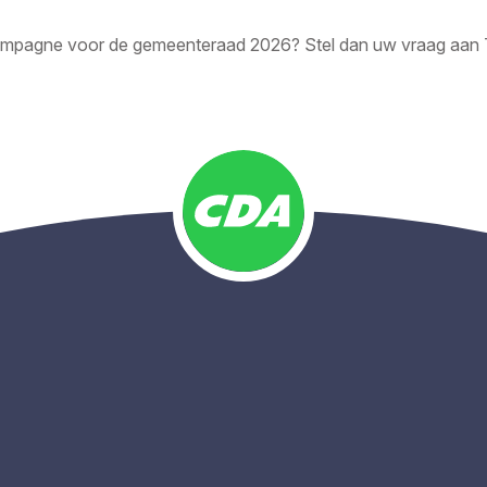
campagne voor de gemeenteraad 2026? Stel dan uw vraag aan 