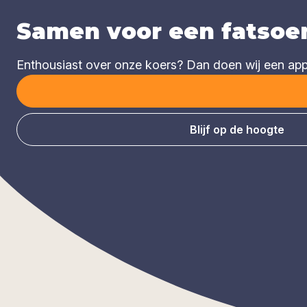
Samen voor een fatsoen
Enthousiast over onze koers? Dan doen wij een appèl
Blijf op de hoogte