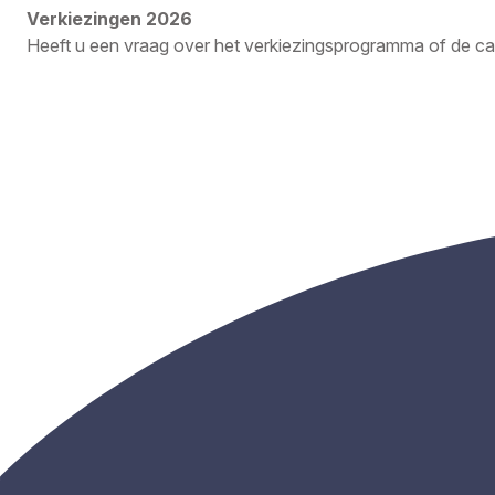
Verkiezingen 2026
Heeft u een vraag over het verkiezingsprogramma of de 