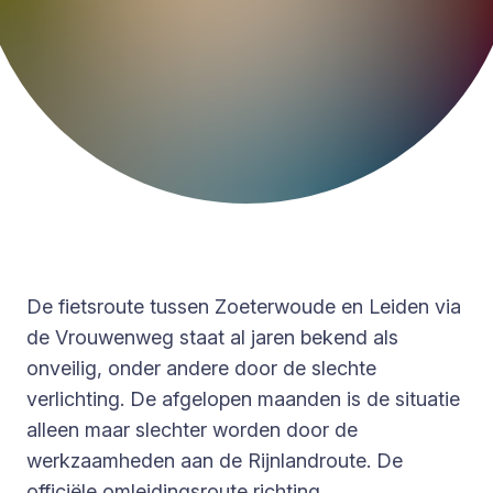
De fietsroute tussen Zoeterwoude en Leiden via
de Vrouwenweg staat al jaren bekend als
onveilig, onder andere door de slechte
verlichting. De afgelopen maanden is de situatie
alleen maar slechter worden door de
werkzaamheden aan de Rijnlandroute. De
officiële omleidingsroute richting