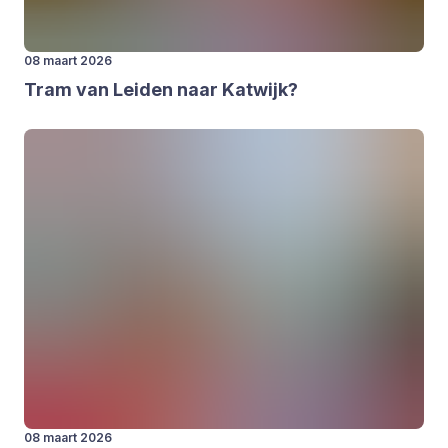
08 maart 2026
Tram van Lei­den naar Kat­wijk?
08 maart 2026