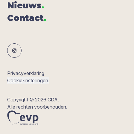
Nieuws
.
Con­tact
.
Privacyverklaring
Cookie-instellingen.
Copyright © 2026 CDA.
Alle rechten voorbehouden.