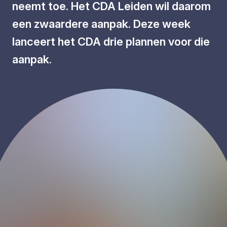
neemt toe. Het CDA Leiden wil daarom
een zwaardere aanpak. Deze week
lanceert het CDA drie plannen voor die
aanpak.