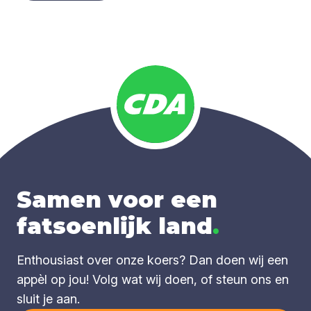
Samen voor een
fatsoenlijk land
.
Enthousiast over onze koers? Dan doen wij een
appèl op jou! Volg wat wij doen, of steun ons en
sluit je aan.