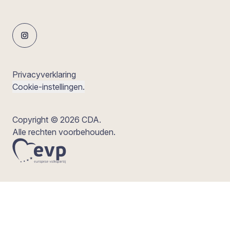
Privacyverklaring
Cookie-instellingen.
Copyright © 2026 CDA.
Alle rechten voorbehouden.