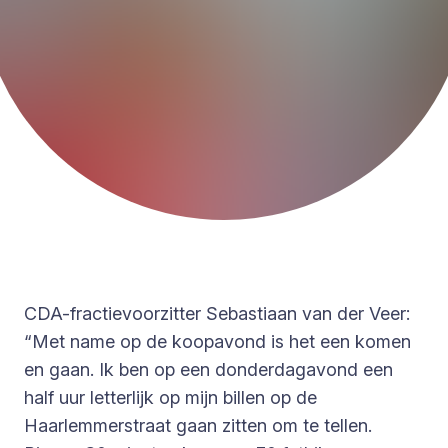
CDA-fractievoorzitter Sebastiaan van der Veer:
“Met name op de koopavond is het een komen
en gaan. Ik ben op een donderdagavond een
half uur letterlijk op mijn billen op de
Haarlemmerstraat gaan zitten om te tellen.