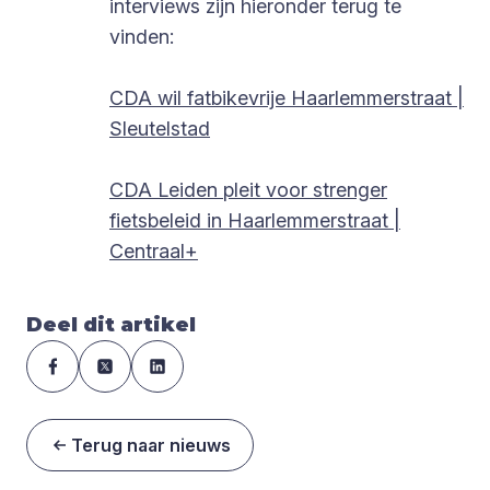
interviews zijn hieronder terug te
vinden:
CDA wil fatbikevrije Haarlemmerstraat |
Sleutelstad
CDA Leiden pleit voor strenger
fietsbeleid in Haarlemmerstraat |
Centraal+
Deel dit artikel
Terug naar nieuws