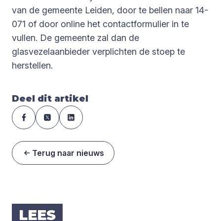
van de gemeente Leiden, door te bellen naar 14-
071 of door online het contactformulier in te
vullen. De gemeente zal dan de
glasvezelaanbieder verplichten de stoep te
herstellen.
Deel dit artikel
Terug naar nieuws
LEES