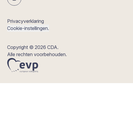
Privacyverklaring
Cookie-instellingen.
Copyright © 2026 CDA.
Alle rechten voorbehouden.