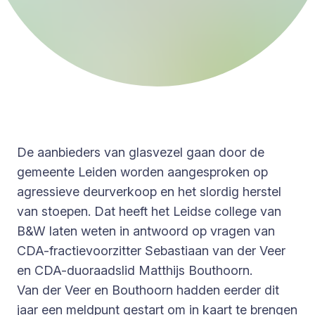
De aanbieders van glasvezel gaan door de
gemeente Leiden worden aangesproken op
agressieve deurverkoop en het slordig herstel
van stoepen. Dat heeft het Leidse college van
B&W laten weten in antwoord op vragen van
CDA-fractievoorzitter Sebastiaan van der Veer
en CDA-duoraadslid Matthijs Bouthoorn.
Van der Veer en Bouthoorn hadden eerder dit
jaar een meldpunt gestart om in kaart te brengen