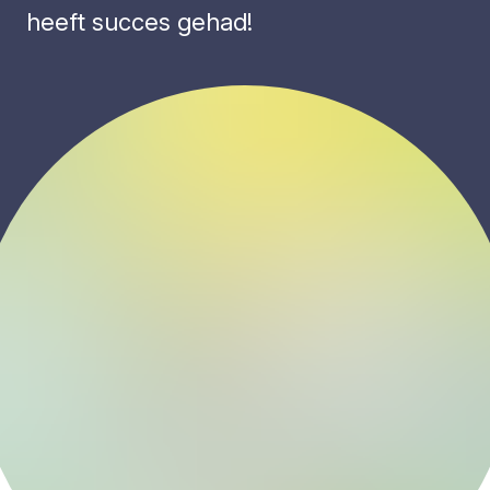
heeft succes gehad!