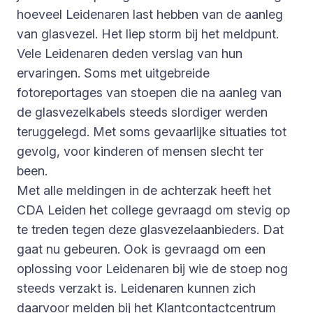
hoeveel Leidenaren last hebben van de aanleg
van glasvezel. Het liep storm bij het meldpunt.
Vele Leidenaren deden verslag van hun
ervaringen. Soms met uitgebreide
fotoreportages van stoepen die na aanleg van
de glasvezelkabels steeds slordiger werden
teruggelegd. Met soms gevaarlijke situaties tot
gevolg, voor kinderen of mensen slecht ter
been.
Met alle meldingen in de achterzak heeft het
CDA Leiden het college gevraagd om stevig op
te treden tegen deze glasvezelaanbieders. Dat
gaat nu gebeuren. Ook is gevraagd om een
oplossing voor Leidenaren bij wie de stoep nog
steeds verzakt is. Leidenaren kunnen zich
daarvoor melden bij het Klantcontactcentrum