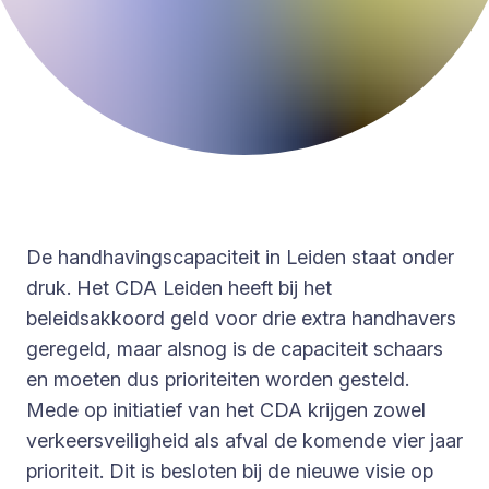
De handhavingscapaciteit in Leiden staat onder
druk. Het CDA Leiden heeft bij het
beleidsakkoord geld voor drie extra handhavers
geregeld, maar alsnog is de capaciteit schaars
en moeten dus prioriteiten worden gesteld.
Mede op initiatief van het CDA krijgen zowel
verkeersveiligheid als afval de komende vier jaar
prioriteit. Dit is besloten bij de nieuwe visie op