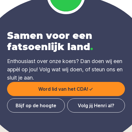
Samen voor een
fatsoenlijk land
.
Enthousiast over onze koers? Dan doen wij een
appèl op jou! Volg wat wij doen, of steun ons en
sluit je aan.
Word lid van het CDA!
Blijf op de hoogte
Volg jij Henri al?