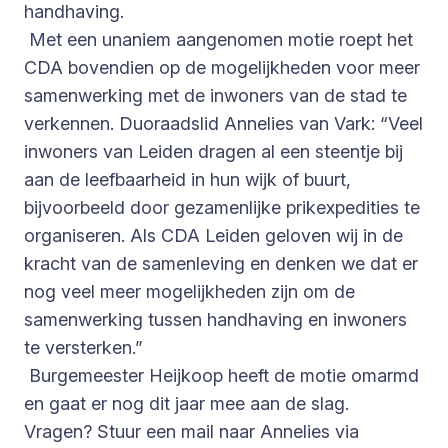
handhaving.
Met een unaniem aangenomen motie roept het
CDA bovendien op de mogelijkheden voor meer
samenwerking met de inwoners van de stad te
verkennen. Duoraadslid Annelies van Vark: “Veel
inwoners van Leiden dragen al een steentje bij
aan de leefbaarheid in hun wijk of buurt,
bijvoorbeeld door gezamenlijke prikexpedities te
organiseren. Als CDA Leiden geloven wij in de
kracht van de samenleving en denken we dat er
nog veel meer mogelijkheden zijn om de
samenwerking tussen handhaving en inwoners
te versterken.”
Burgemeester Heijkoop heeft de motie omarmd
en gaat er nog dit jaar mee aan de slag.
Vragen? Stuur een mail naar Annelies via