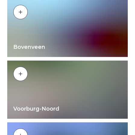
Bovenveen
Voorburg-Noord