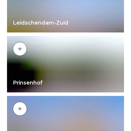
Leidschendam-Zuid
Prinsenhof