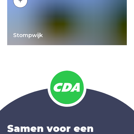
Stompwijk
Samen voor een