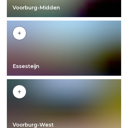
Voorburg-Midden
Essesteijn
Voorburg-West