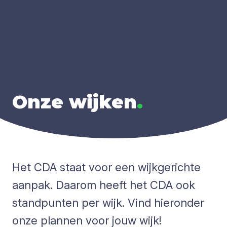
Onze wij­ken
.
Het CDA staat voor een wijkgerichte
aanpak. Daarom heeft het CDA ook
standpunten per wijk. Vind hieronder
onze plannen voor jouw wijk!