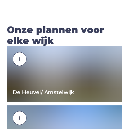
Onze plannen voor
elke wijk
De Heuvel/ Amstelwijk