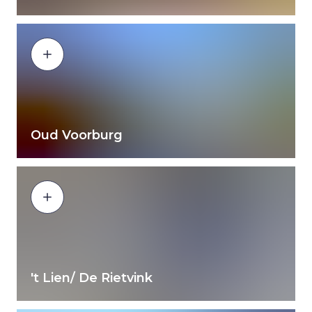
Oud Voorburg
't Lien/ De Rietvink