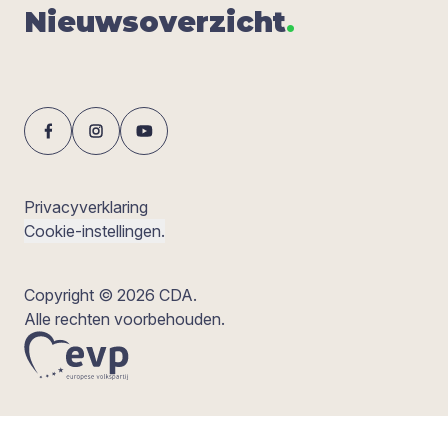
Nieuws­over­zicht
.
Privacyverklaring
Cookie-instellingen.
Copyright © 2026 CDA.
Alle rechten voorbehouden.