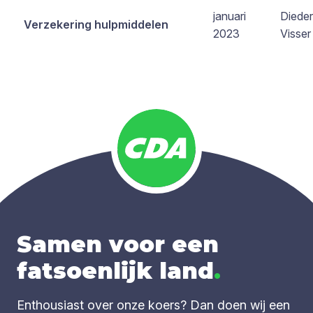
januari
Dieder
Verzekering hulpmiddelen
2023
Visser
Samen voor een
fatsoenlijk land
.
Enthousiast over onze koers? Dan doen wij een