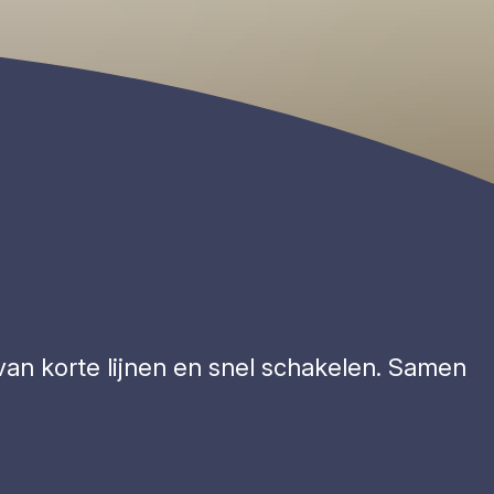
van korte lijnen en snel schakelen. Samen