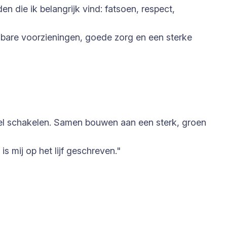
die ik belangrijk vind: fatsoen, respect,
albare voorzieningen, goede zorg en een sterke
snel schakelen. Samen bouwen aan een sterk, groen
 mij op het lijf geschreven."