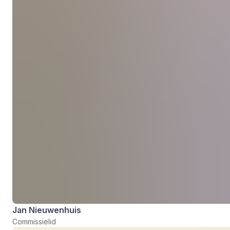
Jan Nieuwenhuis
Commissielid