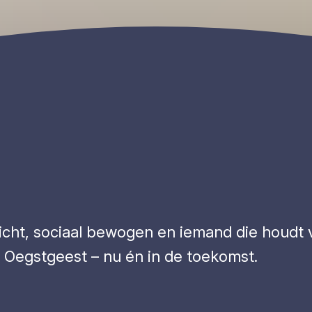
ericht, sociaal bewogen en iemand die houdt 
 Oegstgeest – nu én in de toekomst.