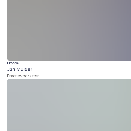
Fractie
Jan Mulder
Fractievoorzitter