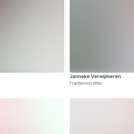
Janneke Verwijmeren
Fractievoorzitter