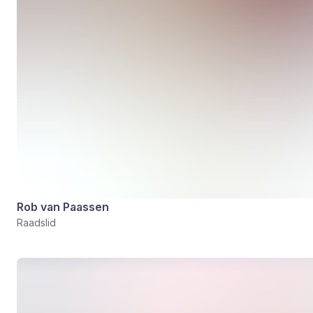
Rob van Paassen
Raadslid