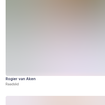
Rogier van Aken
Raadslid