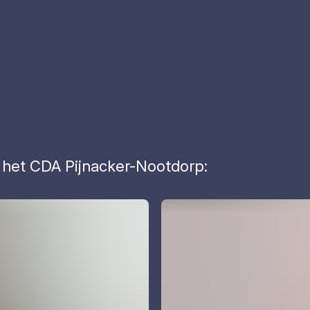
 het CDA Pijnacker-Nootdorp: