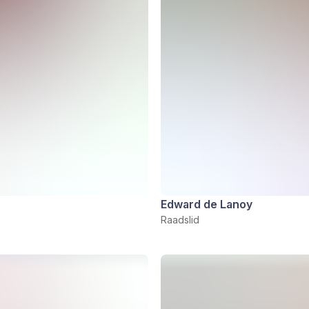
Edward de Lanoy
Raadslid