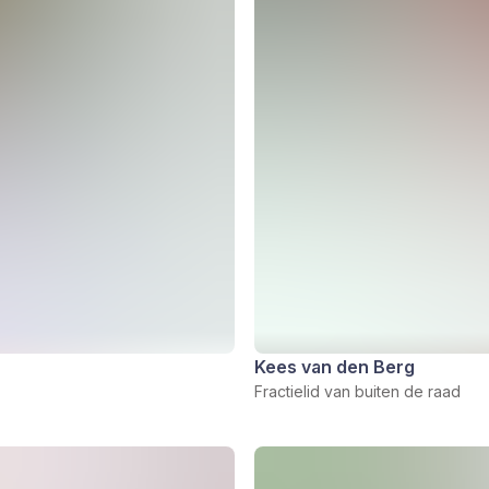
Kees van den Berg
Fractielid van buiten de raad