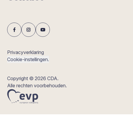
Privacyverklaring
Cookie-instellingen.
Copyright © 2026 CDA.
Alle rechten voorbehouden.