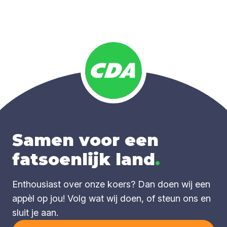
Samen voor een
fatsoenlijk land
.
Enthousiast over onze koers? Dan doen wij een
appèl op jou! Volg wat wij doen, of steun ons en
sluit je aan.