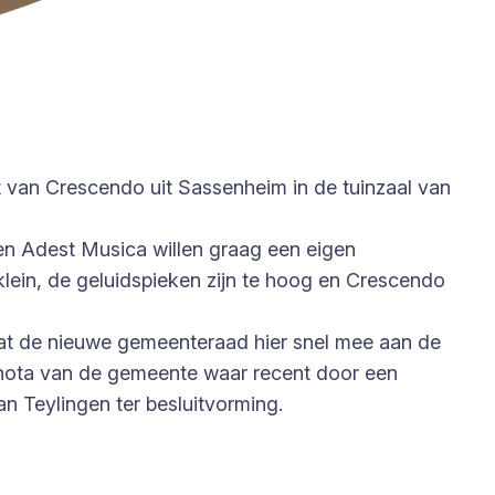
 van Crescendo uit Sassenheim in de tuinzaal van
 en Adest Musica willen graag een eigen
ein, de geluidspieken zijn te hoog en Crescendo
dat de nieuwe gemeenteraad hier snel mee aan de
nnota van de gemeente waar recent door een
n Teylingen ter besluitvorming.