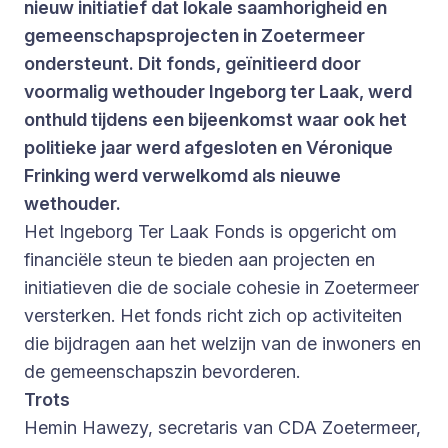
nieuw initiatief dat lokale saamhorigheid en
gemeenschapsprojecten in Zoetermeer
ondersteunt. Dit fonds, geïnitieerd door
voormalig wethouder Ingeborg ter Laak, werd
onthuld tijdens een bijeenkomst waar ook het
politieke jaar werd afgesloten en Véronique
Frinking werd verwelkomd als nieuwe
wethouder.
Het Ingeborg Ter Laak Fonds is opgericht om
financiële steun te bieden aan projecten en
initiatieven die de sociale cohesie in Zoetermeer
versterken. Het fonds richt zich op activiteiten
die bijdragen aan het welzijn van de inwoners en
de gemeenschapszin bevorderen.
Trots
Hemin Hawezy, secretaris van CDA Zoetermeer,