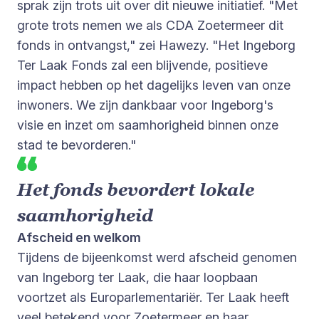
sprak zijn trots uit over dit nieuwe initiatief. "Met
grote trots nemen we als CDA Zoetermeer dit
fonds in ontvangst," zei Hawezy. "Het Ingeborg
Ter Laak Fonds zal een blijvende, positieve
impact hebben op het dagelijks leven van onze
inwoners. We zijn dankbaar voor Ingeborg's
visie en inzet om saamhorigheid binnen onze
stad te bevorderen."
Het fonds bevordert lokale
saamhorigheid
Afscheid en welkom
Tijdens de bijeenkomst werd afscheid genomen
van Ingeborg ter Laak, die haar loopbaan
voortzet als Europarlementariër. Ter Laak heeft
veel betekend voor Zoetermeer en haar