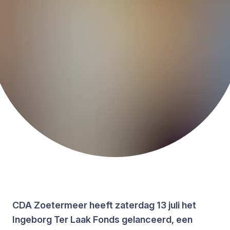
CDA Zoetermeer heeft zaterdag 13 juli het
Ingeborg Ter Laak Fonds gelanceerd, een