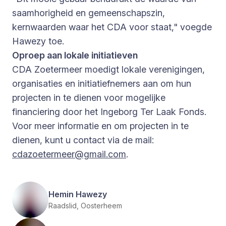
saamhorigheid en gemeenschapszin,
kernwaarden waar het CDA voor staat," voegde
Hawezy toe.
Oproep aan lokale initiatieven
CDA Zoetermeer moedigt lokale verenigingen,
organisaties en initiatiefnemers aan om hun
projecten in te dienen voor mogelijke
financiering door het Ingeborg Ter Laak Fonds.
Voor meer informatie en om projecten in te
dienen, kunt u contact via de mail:
cdazoetermeer@gmail.com
.
Hemin Hawezy
Raadslid, Oosterheem