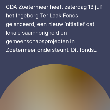
CDA Zoetermeer heeft zaterdag 13 juli
het Ingeborg Ter Laak Fonds
gelanceerd, een nieuw initiatief dat
lokale saamhorigheid en
gemeenschapsprojecten in
Zoetermeer ondersteunt. Dit fonds...