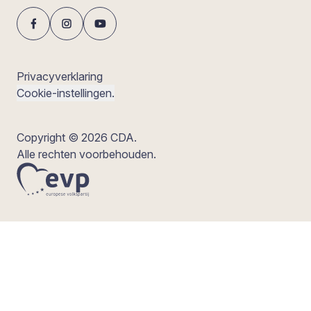
Privacyverklaring
Cookie-instellingen.
Copyright © 2026 CDA.
Alle rechten voorbehouden.