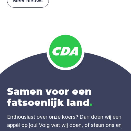
Meer nieuws
Samen voor een
fatsoenlijk land
.
Enthousiast over onze koers? Dan doen wij een
appèl op jou! Volg wat wij doen, of steun ons en