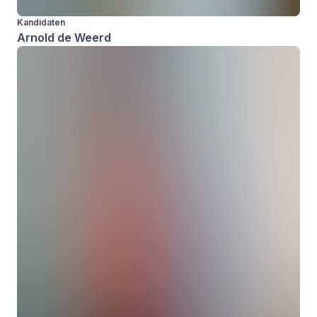
Kandidaten
Arnold de Weerd