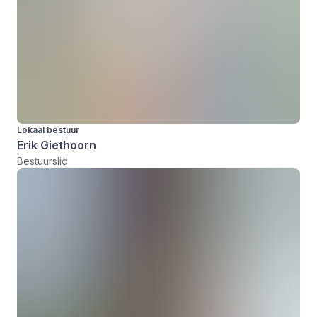
Lokaal bestuur
Erik Giethoorn
Bestuurslid