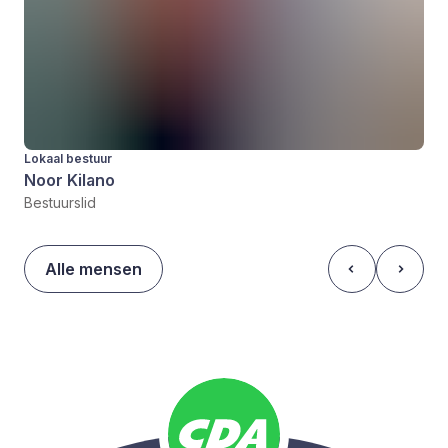
Lokaal bestuur
Noor Kilano
Bestuurslid
Alle mensen