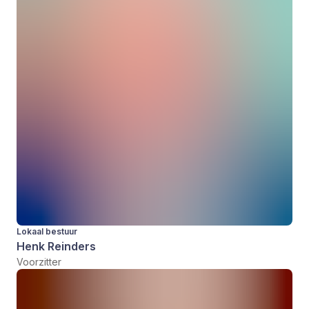
Lokaal bestuur
Henk Reinders
Voorzitter