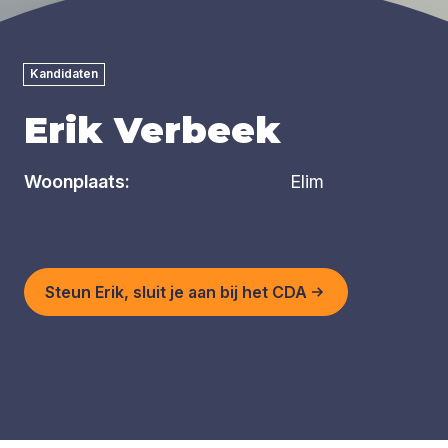
Kandidaten
Erik Verbeek
Woonplaats:
Elim
Steun Erik, sluit je aan bij het CDA