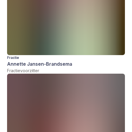
Fractie
Annette Jansen-Brandsema
Fractievoorzitter