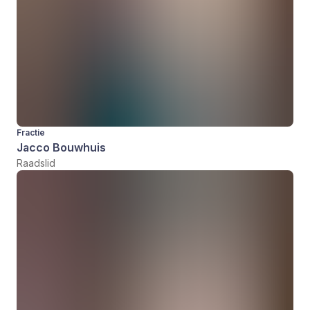
Fractie
Jacco Bouwhuis
Raadslid