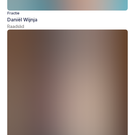
Fractie
Daniël Wijnja
Raadslid