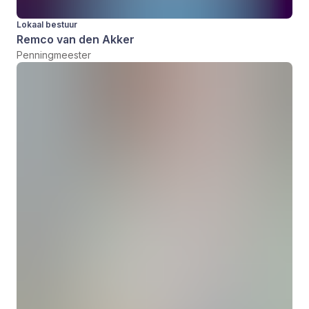
Lokaal bestuur
Remco van den Akker
Penningmeester