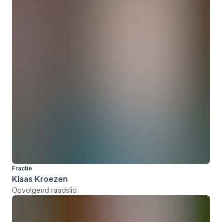
Fractie
Klaas Kroezen
Opvolgend raadslid