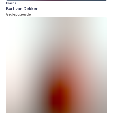
Fractie
Bart van Dekken
Gedeputeerde