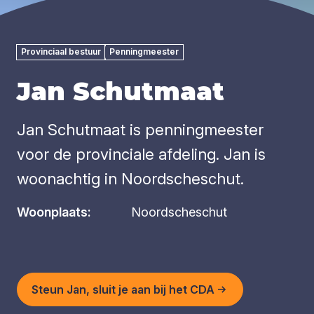
Provinciaal bestuur
Penningmeester
Jan Schutmaat
Jan Schutmaat is penningmeester
voor de provinciale afdeling. Jan is
woonachtig in Noordscheschut.
Woonplaats:
Noordscheschut
Steun Jan, sluit je aan bij het CDA