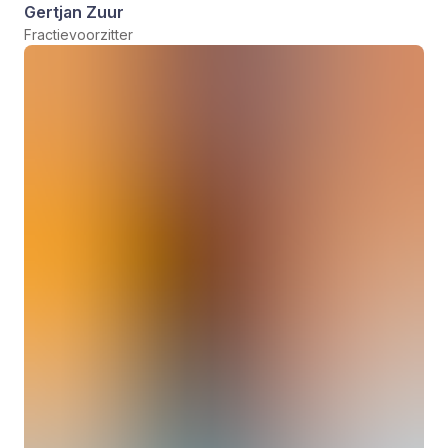
Gertjan Zuur
Fractievoorzitter