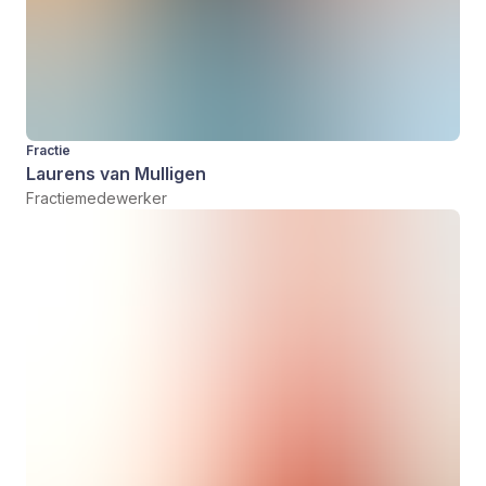
Fractie
Laurens van Mulligen
Fractiemedewerker