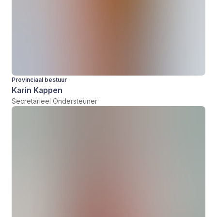
Provinciaal bestuur
Karin Kappen
Secretarieel Ondersteuner