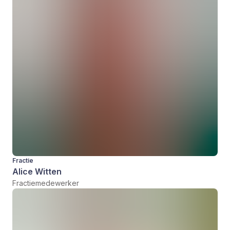
Fractie
Alice Witten
Fractiemedewerker