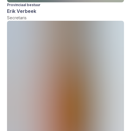
Provinciaal bestuur
Erik Verbeek
Secretaris