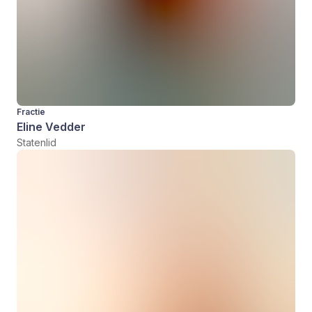
Fractie
Eline Vedder
Statenlid