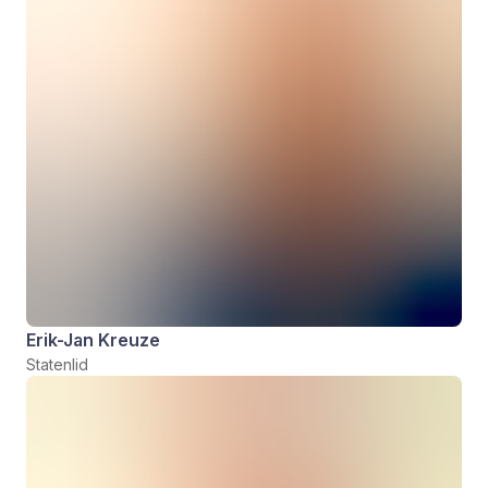
Erik-Jan Kreuze
Statenlid