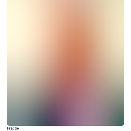
Fractie