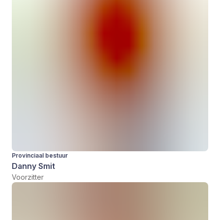
Provinciaal bestuur
Danny Smit
Voorzitter