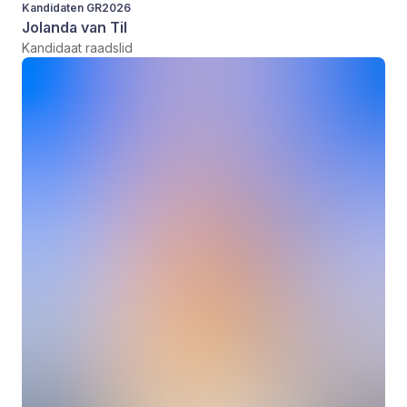
Kandidaten GR2026
Jolanda van Til
Kandidaat raadslid