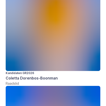
Kandidaten GR2026
Coletta Dorenbos-Boonman
Raadslid