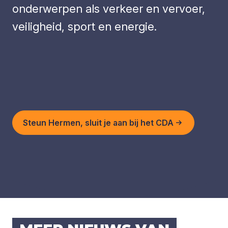
onderwerpen als verkeer en vervoer,
veiligheid, sport en energie.
Steun Hermen, sluit je aan bij het CDA