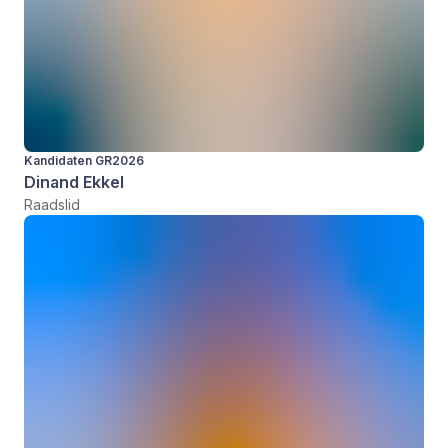
Kandidaten GR2026
Dinand Ekkel
Raadslid