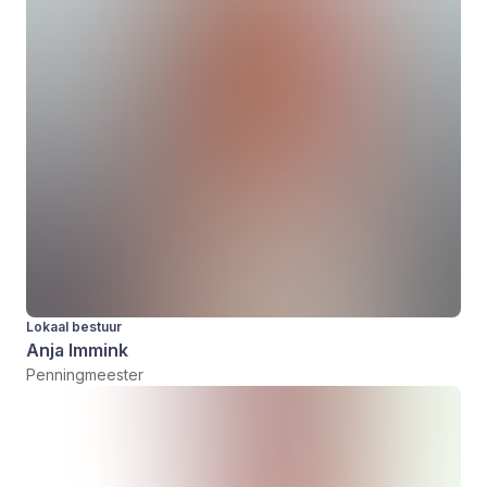
Lokaal bestuur
Anja Immink
Penningmeester