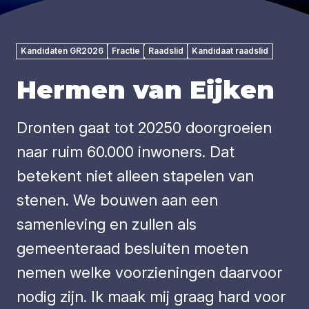
Kandidaten GR2026
Fractie
Raadslid
Kandidaat raadslid
Hermen van Eijken
Dronten gaat tot 20250 doorgroeien
naar ruim 60.000 inwoners. Dat
betekent niet alleen stapelen van
stenen. We bouwen aan een
samenleving en zullen als
gemeenteraad besluiten moeten
nemen welke voorzieningen daarvoor
nodig zijn. Ik maak mij graag hard voor