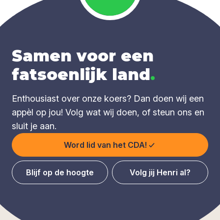
Samen voor een
fatsoenlijk land
.
Enthousiast over onze koers? Dan doen wij een
appèl op jou! Volg wat wij doen, of steun ons en
sluit je aan.
Word lid van het CDA!
Blijf op de hoogte
Volg jij Henri al?