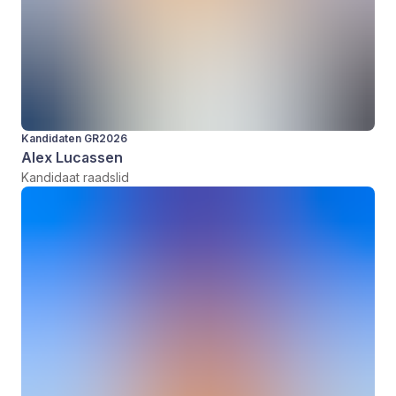
Kandidaten GR2026
Alex Lucassen
Kandidaat raadslid