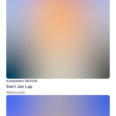
Kandidaten GR2026
Siert Jan Lap
Wethouder