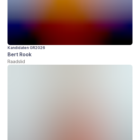
Kandidaten GR2026
Bert Rook
Raadslid