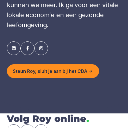
kunnen we meer. Ik ga voor een vitale
lokale economie en een gezonde
leefomgeving.
Steun Roy, sluit je aan bij het CDA
Volg Roy online
.