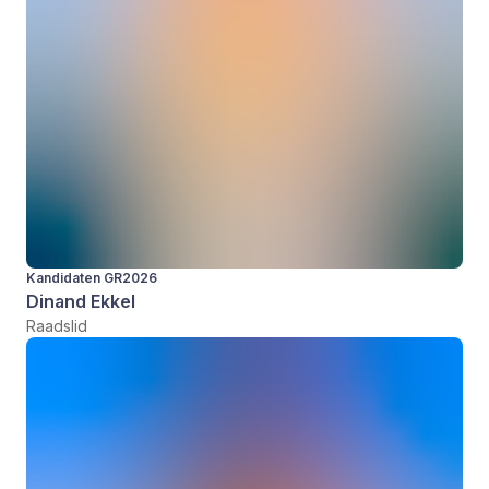
Kandidaten GR2026
Dinand Ekkel
Raadslid