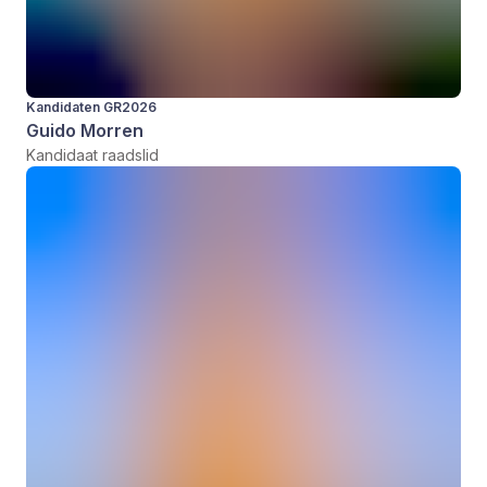
Kandidaten GR2026
Guido Morren
Kandidaat raadslid