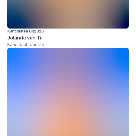
Kandidaten GR2026
Jolanda van Til
Kandidaat raadslid