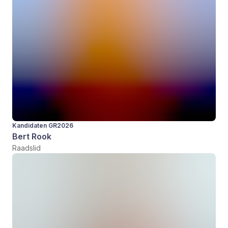
Kandidaten GR2026
Bert Rook
Raadslid