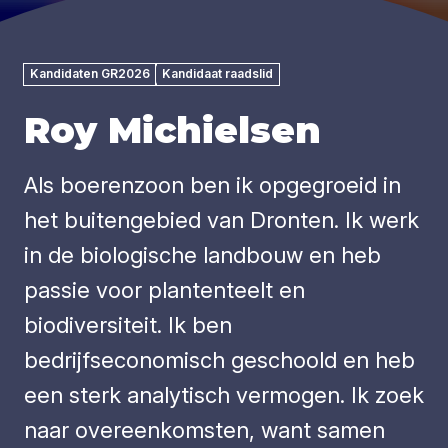
Kandidaten GR2026
Kandidaat raadslid
Roy Michielsen
Als boerenzoon ben ik opgegroeid in
het buitengebied van Dronten. Ik werk
in de biologische landbouw en heb
passie voor plantenteelt en
biodiversiteit. Ik ben
bedrijfseconomisch geschoold en heb
een sterk analytisch vermogen. Ik zoek
naar overeenkomsten, want samen