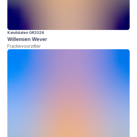
Kandidaten GR2026
Willemien Wever
Fractievoorzitter