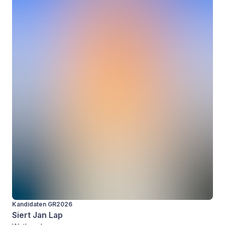
Kandidaten GR2026
Siert Jan Lap