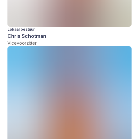
Lokaal bestuur
Chris Schotman
Vicevoorzitter