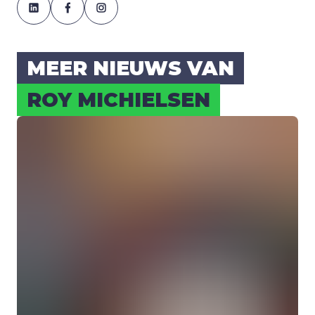
MEER NIEUWS VAN
ROY MICHIEL­SEN