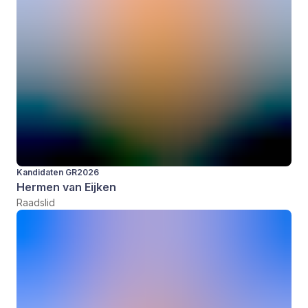
Kandidaten GR2026
Hermen van Eijken
Raadslid