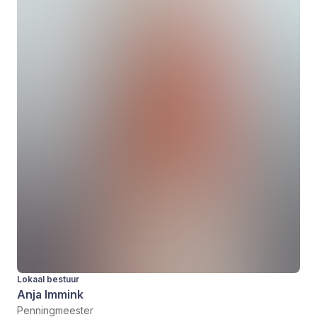
Lokaal bestuur
Anja Immink
Penningmeester