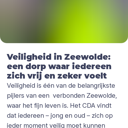
Veiligheid in Zeewolde:
een dorp waar iedereen
zich vrij en zeker voelt
Veiligheid is één van de belangrijkste
pijlers van een verbonden Zeewolde,
waar het fijn leven is. Het CDA vindt
dat iedereen – jong en oud – zich op
ieder moment veilig moet kunnen