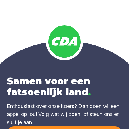
Samen voor een
fatsoenlijk land
.
Enthousiast over onze koers? Dan doen wij een
appèl op jou! Volg wat wij doen, of steun ons en
sluit je aan.