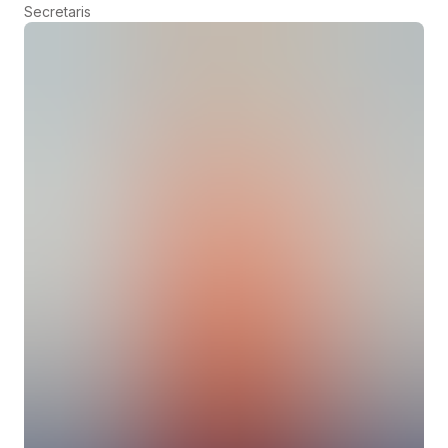
Secretaris