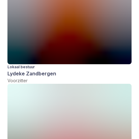
Lokaal bestuur
Lydeke Zandbergen
Voorzitter