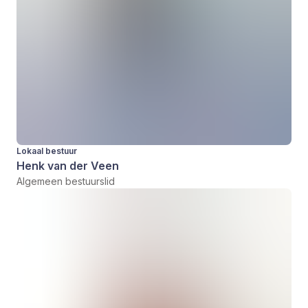
Lokaal bestuur
Henk van der Veen
Algemeen bestuurslid