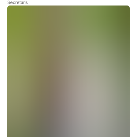
Secretaris