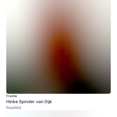
Fractie
Hinke Spinder van Dijk
Raadslid