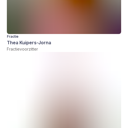
Fractie
Thea Kuipers-Jorna
Fractievoorzitter