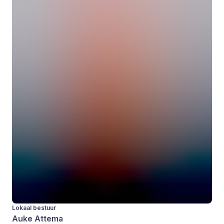
Lokaal bestuur
Auke Attema