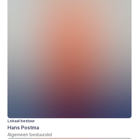
Lokaal bestuur
Hans Postma
Algemeen bestuurslid