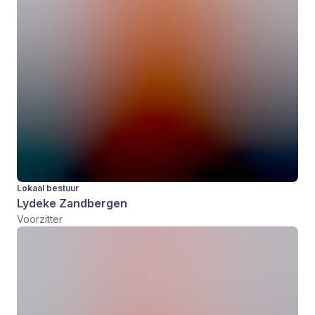
Lokaal bestuur
Lydeke Zandbergen
Voorzitter