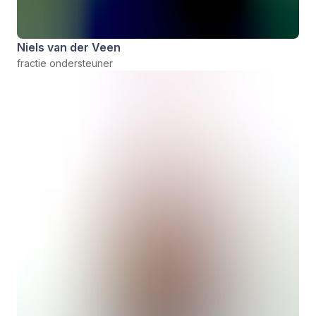
Niels van der Veen
fractie ondersteuner