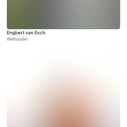
Engbert van Esch
Wethouder