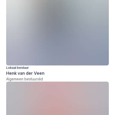
Lokaal bestuur
Henk van der Veen
Algemeen bestuurslid