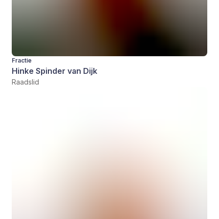
Fractie
Hinke Spinder van Dijk
Raadslid