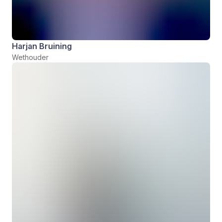
Harjan Bruining
Wethouder