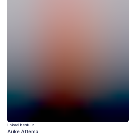
Lokaal bestuur
Auke Attema