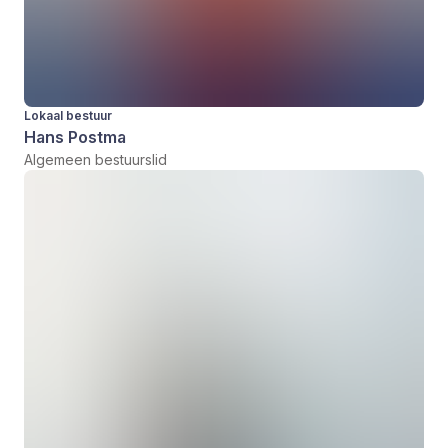
Lokaal bestuur
Hans Postma
Algemeen bestuurslid