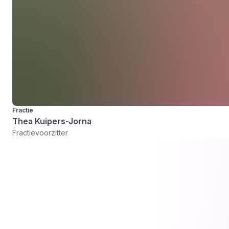
Fractie
Thea Kuipers-Jorna
Fractievoorzitter