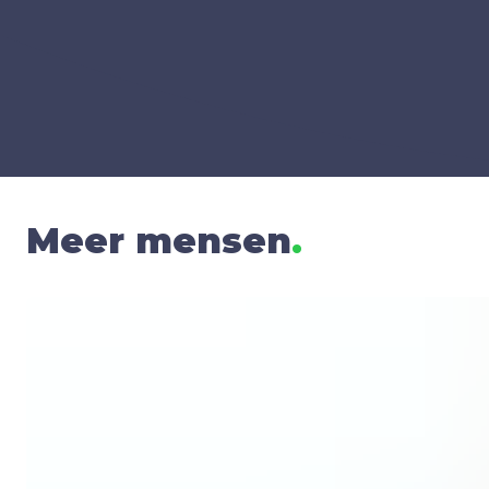
Meer mensen
.