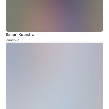
Simon Kooistra
Raadslid