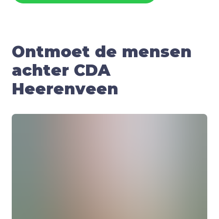
Ontmoet de mensen
achter CDA
Heerenveen