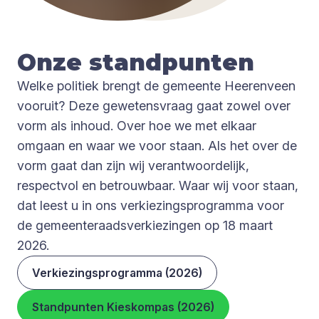
Onze stand­pun­ten
Welke politiek brengt de gemeente Heerenveen
vooruit? Deze gewetensvraag gaat zowel over
vorm als inhoud. Over hoe we met elkaar
omgaan en waar we voor staan. Als het over de
vorm gaat dan zijn wij verantwoordelijk,
respectvol en betrouwbaar. Waar wij voor staan,
dat leest u in ons verkiezingsprogramma voor
de gemeenteraadsverkiezingen op 18 maart
2026.
Verkiezingsprogramma (2026)
Standpunten Kieskompas (2026)