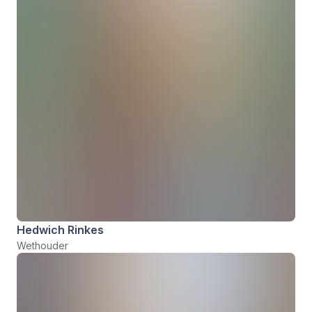
Hedwich Rinkes
Wethouder