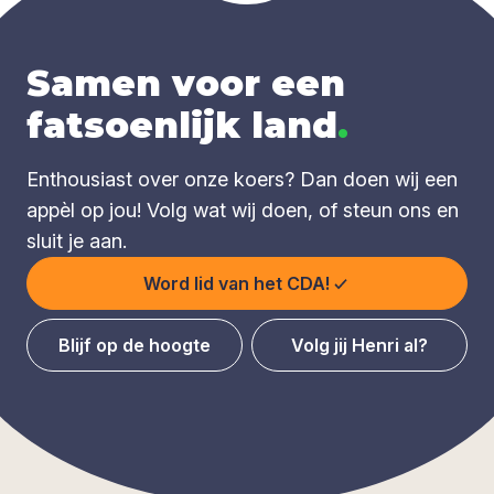
Samen voor een
fatsoenlijk land
.
Enthousiast over onze koers? Dan doen wij een
appèl op jou! Volg wat wij doen, of steun ons en
sluit je aan.
Word lid van het CDA!
Blijf op de hoogte
Volg jij Henri al?