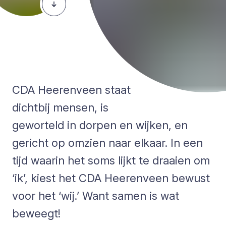
CDA Heerenveen staat
dichtbij mensen, is
geworteld in dorpen en wijken, en
gericht op omzien naar elkaar. In een
tijd waarin het soms lijkt te draaien om
‘ik’, kiest het CDA Heerenveen bewust
voor het ‘wij.’ Want samen is wat
beweegt!