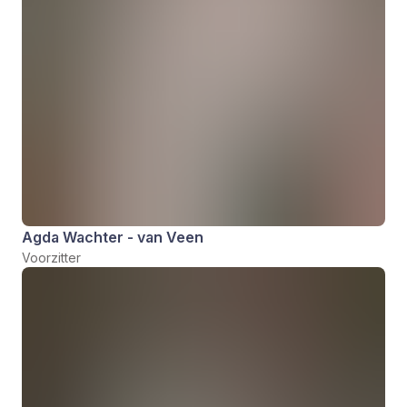
Agda Wachter - van Veen
Voorzitter