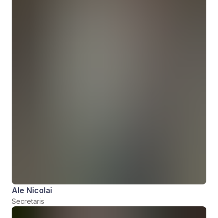
Ale Nicolai
Secretaris