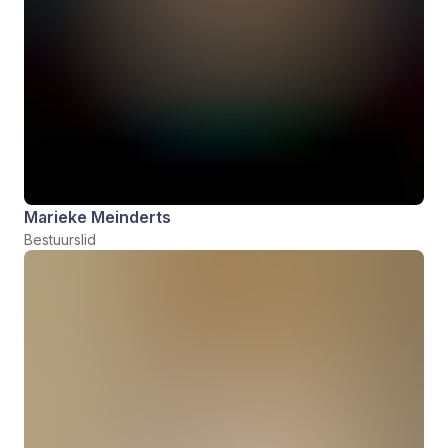
Marieke Meinderts
Bestuurslid