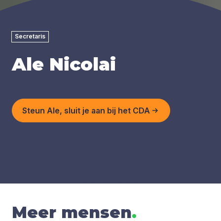
Secretaris
Ale Nicolai
Steun Ale, sluit je aan bij het CDA
Meer mensen
.