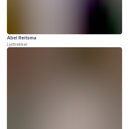
Abel Reitsma
Lijsttrekker