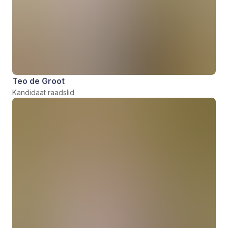
Teo de Groot
Kandidaat raadslid