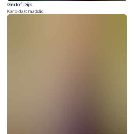
Gerlof Dijk
Kandidaat raadslid