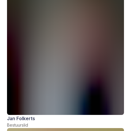
Jan Folkerts
Bestuurslid