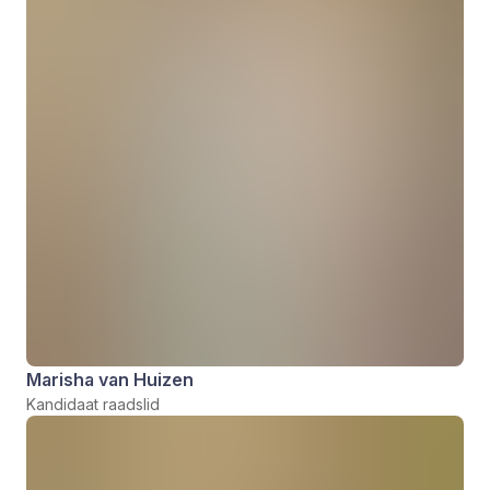
Marisha van Huizen
Kandidaat raadslid