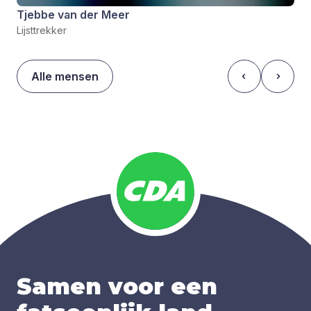
Tjebbe van der Meer
Lijsttrekker
Alle mensen
Samen voor een