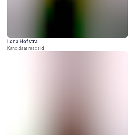
Ilona Hofstra
Kandidaat raadslid