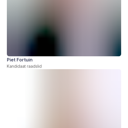
Piet Fortuin
Kandidaat raadslid