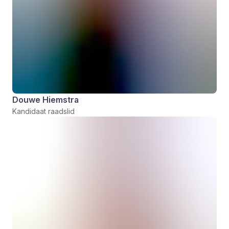
Douwe Hiemstra
Kandidaat raadslid