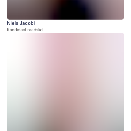
Niels Jacobi
Kandidaat raadslid