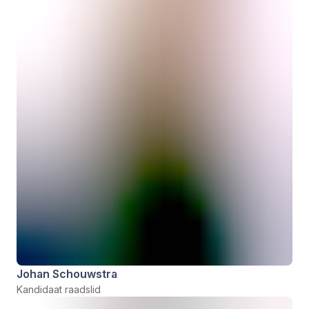
Johan Schouwstra
Kandidaat raadslid