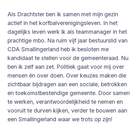
Als Drachtster ben ik samen met mijn gezin
actief in het korfbalverenigingsleven. In het
dagelijks leven werk ik als teammanager in het
prachtige mbo. Na ruim vijf jaar bestuurslid van
CDA Smallingerland heb ik besloten me
kandidaat te stellen voor de gemeenteraad. Nu
ben ik zelf aan zet. Politiek gaat voor mij over
mensen én over doen. Over keuzes maken die
zichtbaar bijdragen aan een sociale, betrokken
en toekomstbestendige gemeente. Door samen
te werken, verantwoordelijkheid te nemen en
vooruit te durven kijken, verder te bouwen aan
een Smallingerland waar we trots op zijn!