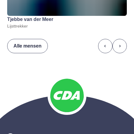
Tjebbe van der Meer
Lijsttrekker
Alle mensen