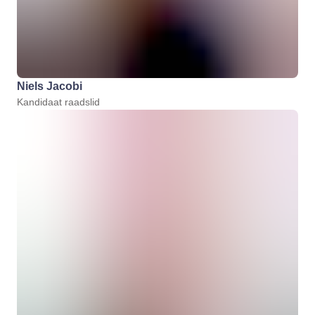
Niels Jacobi
Kandidaat raadslid