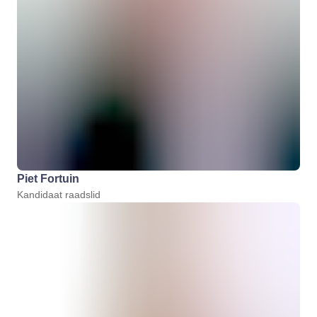
Piet Fortuin
Kandidaat raadslid