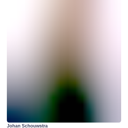
Johan Schouwstra