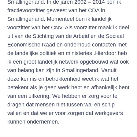
Smallingerland. In de jaren 2002 – 2014 ben ik
fractievoorzitter geweest van het CDA in
Smallingerland. Momenteel ben ik landelijk
voorzitter van het CNV. Als voorzitter maak ik deel
uit van de Stichting van de Arbeid en de Sociaal
Economische Raad en onderhoud contacten met
de landelijke politiek en ministeries .Hierdoor heb
ik een groot landelijk netwerk opgebouwd wat ook
van belang kan zijn in Smallingerland. Vanuit
deze kennis en betrokkenheid weet ik wat het
betekent als je geen werk hebt en afhankelijk bent
van een uitkering. We hebben er zorg voor te
dragen dat mensen niet tussen wal en schip
vallen en dat we er voor zorgen dat werkgevers
kunnen ondernemen.