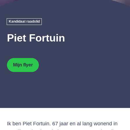
Kandidaat raadslid
Piet Fortuin
Mijn flyer
Ik ben Piet Fortuin. 67 jaar en al lang wonend in