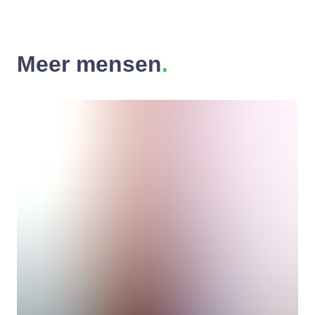
Meer mensen
.