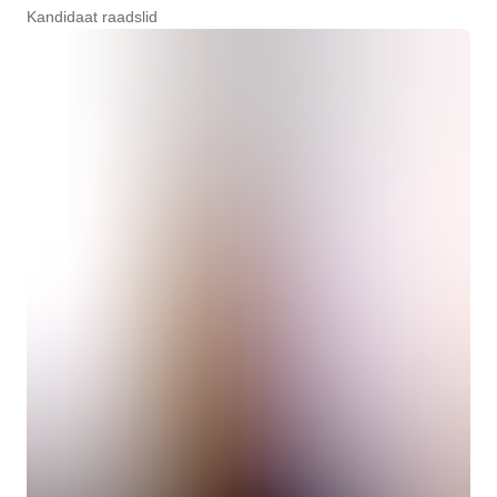
Kandidaat raadslid