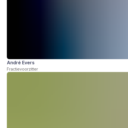
André Evers
Fractievoorzitter