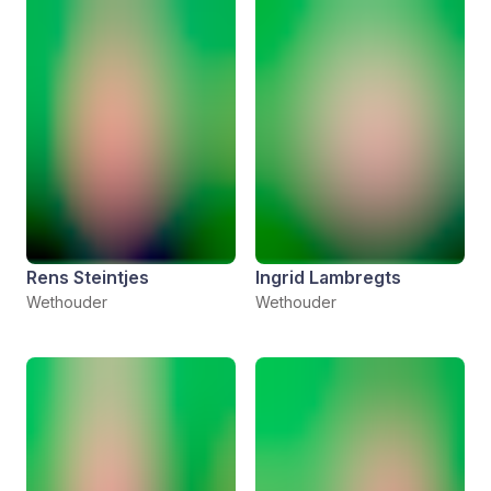
Rens Steintjes
Ingrid Lambregts
Wethouder
Wethouder