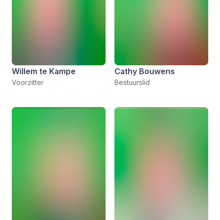
Willem te Kampe
Cathy Bouwens
Voorzitter
Bestuurslid