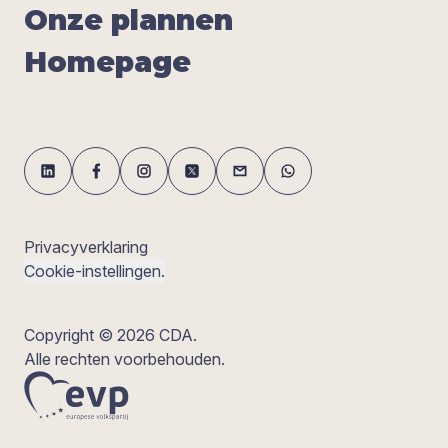
Onze plan­nen
Home­pa­ge
Privacyverklaring
Cookie-instellingen.
Copyright © 2026 CDA.
Alle rechten voorbehouden.