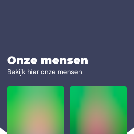
Onze men­sen
Bekijk hier onze mensen