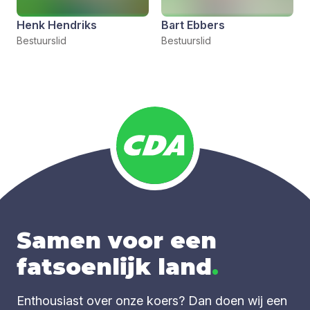
Henk Hendriks
Bart Ebbers
Bestuurslid
Bestuurslid
Samen voor een
fatsoenlijk land
.
Enthousiast over onze koers? Dan doen wij een