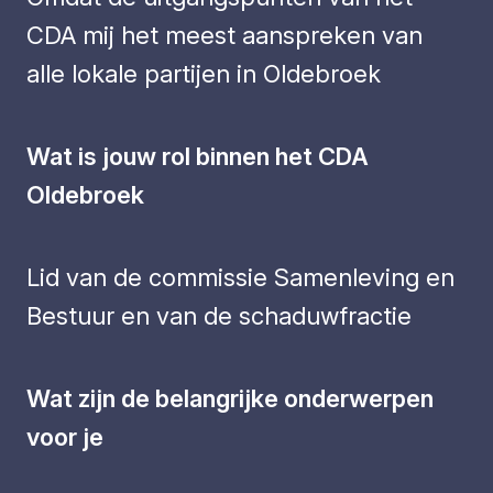
CDA mij het meest aanspreken van
alle lokale partijen in Oldebroek
Wat is jouw rol binnen het CDA
Oldebroek
Lid van de commissie Samenleving en
Bestuur en van de schaduwfractie
Wat zijn de belangrijke onderwerpen
voor je