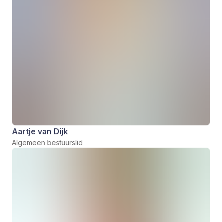
Aartje van Dijk
Algemeen bestuurslid