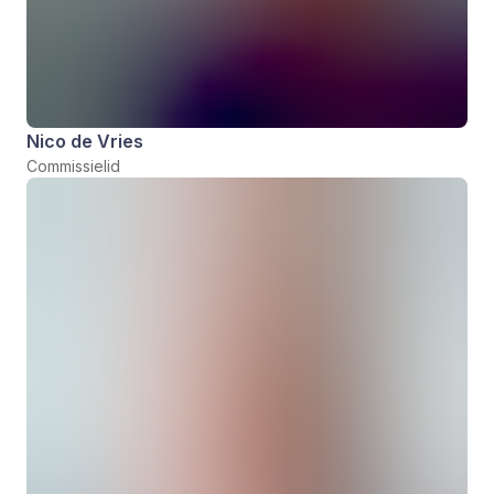
Nico de Vries
Commissielid