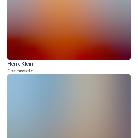
Henk Klein
Commissielid