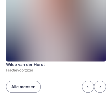
Wilco van der Horst
Fractievoorzitter
Alle mensen