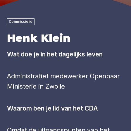
Commissielid
Henk Klein
Wat doe je in het dagelijks leven
Administratief medewerker Openbaar
Ministerie in Zwolle
Waarom ben je lid van het CDA
Omdat de uitgangspunten van het