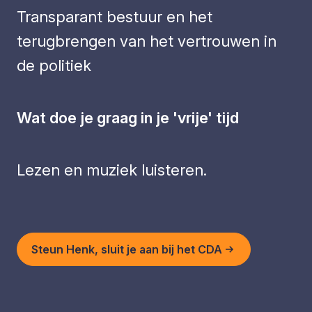
Transparant bestuur en het
terugbrengen van het vertrouwen in
de politiek
Wat doe je graag in je 'vrije' tijd
Lezen en muziek luisteren.
Steun Henk, sluit je aan bij het CDA