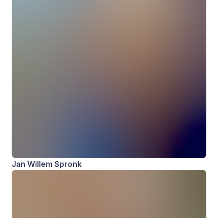
Jan Willem Spronk