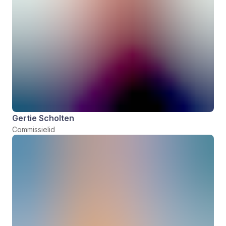
Gertie Scholten
Commissielid