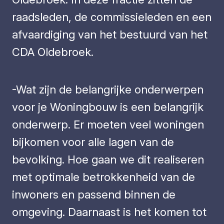
raadsleden, de commissieleden en een
afvaardiging van het bestuurd van het
CDA Oldebroek.
-Wat zijn de belangrijke onderwerpen
voor je Woningbouw is een belangrijk
onderwerp. Er moeten veel woningen
bijkomen voor alle lagen van de
bevolking. Hoe gaan we dit realiseren
met optimale betrokkenheid van de
inwoners en passend binnen de
omgeving. Daarnaast is het komen tot