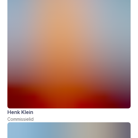
Henk Klein
Commissielid