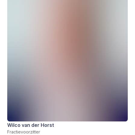
Wilco van der Horst
Fractievoorzitter