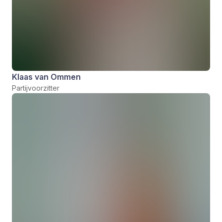
Klaas van Ommen
Partijvoorzitter