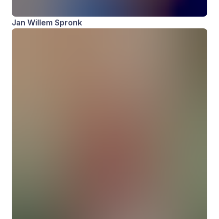
Jan Willem Spronk