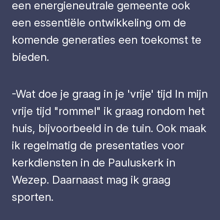
een energieneutrale gemeente ook
een essentiële ontwikkeling om de
komende generaties een toekomst te
bieden.
-Wat doe je graag in je 'vrije' tijd In mijn
vrije tijd "rommel" ik graag rondom het
huis, bijvoorbeeld in de tuin. Ook maak
ik regelmatig de presentaties voor
kerkdiensten in de Pauluskerk in
Wezep. Daarnaast mag ik graag
sporten.