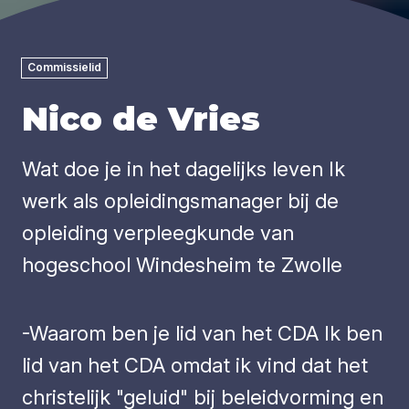
Commissielid
Nico de Vries
Wat doe je in het dagelijks leven Ik
werk als opleidingsmanager bij de
opleiding verpleegkunde van
hogeschool Windesheim te Zwolle
-Waarom ben je lid van het CDA Ik ben
lid van het CDA omdat ik vind dat het
christelijk "geluid" bij beleidvorming en