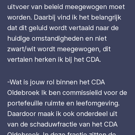
uitvoer van beleid meegewogen moet
worden. Daarbij vind ik het belangrijk
dat dit geluid wordt vertaald naar de
huidige omstandigheden en niet
zwart/wit wordt meegewogen, dit
vertalen herken ik bij het CDA.
-Wat is jouw rol binnen het CDA
Oldebroek Ik ben commissielid voor de
portefeuille ruimte en leefomgeving.
Daardoor maak ik ook onderdeel uit
van de schaduwfractie van het CDA
Oldebroek. In deze fractie zitten de