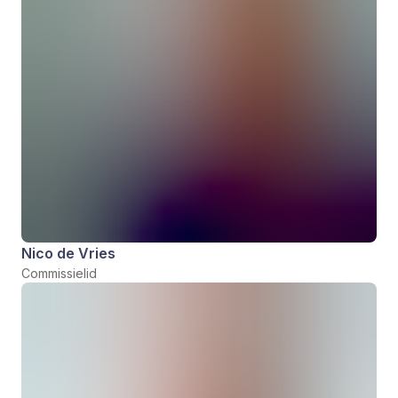
Nico de Vries
Commissielid