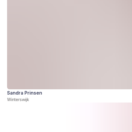
Sandra Prinsen
Winterswijk