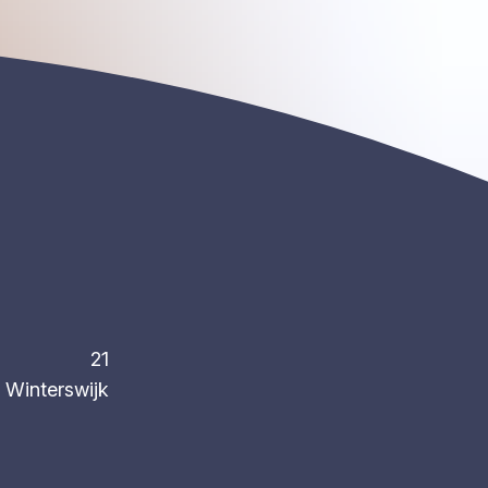
21
Winterswijk