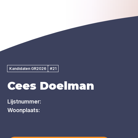
Kandidaten GR2026
#21
Cees Doelman
Lijstnummer:
Woonplaats: