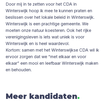
Door mij in te zetten voor het CDA in
Winterswijk hoop ik mee te kunnen praten en
beslissen over het lokale beleid in Winterswijk.
Winterswijk is een prachtige gemeente. We
moeten onze natuur koesteren. Ook het rijke
verenigingsleven is iets wat uniek is voor
Winterswijk en is heel waardevol.
Kortom: samen met het Winterswijkse CDA wil ik
ervoor zorgen dat we “met elkaar en voor
elkaar” een mooi en leefbaar Winterswijk maken
en behouden.
Meer kandidaten
.