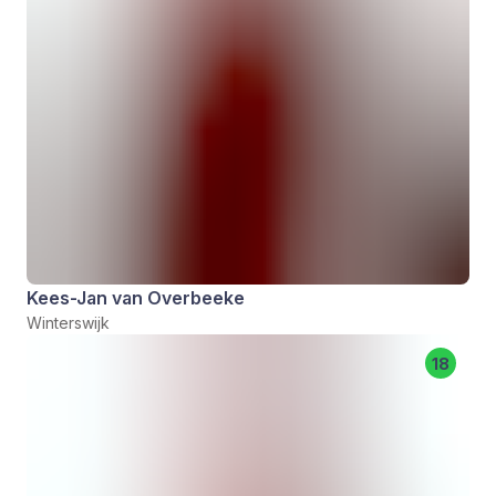
Kees-Jan van Overbeeke
Winterswijk
18