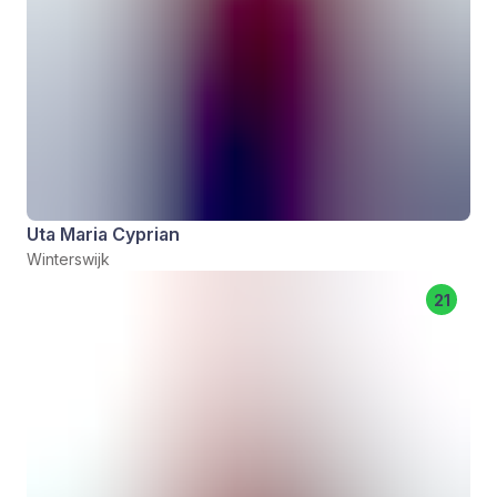
Uta Maria Cyprian
Winterswijk
21