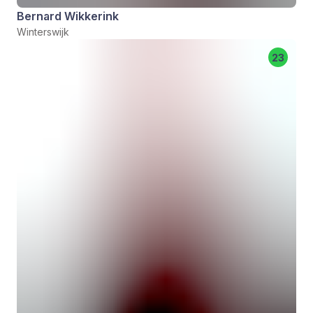
Bernard Wikkerink
Winterswijk
23