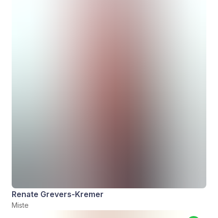
Renate Grevers-Kremer
Miste