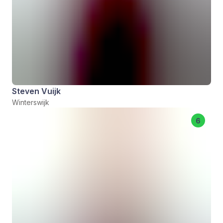
Steven Vuijk
Winterswijk
6