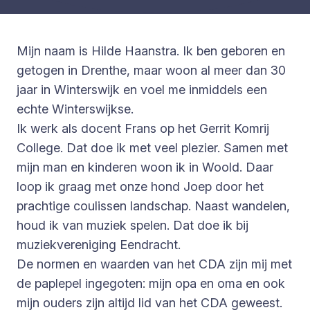
Mijn naam is Hilde Haanstra. Ik ben geboren en
getogen in Drenthe, maar woon al meer dan 30
jaar in Winterswijk en voel me inmiddels een
echte Winterswijkse.
Ik werk als docent Frans op het Gerrit Komrij
College. Dat doe ik met veel plezier. Samen met
mijn man en kinderen woon ik in Woold. Daar
loop ik graag met onze hond Joep door het
prachtige coulissen landschap. Naast wandelen,
houd ik van muziek spelen. Dat doe ik bij
muziekvereniging Eendracht.
De normen en waarden van het CDA zijn mij met
de paplepel ingegoten: mijn opa en oma en ook
mijn ouders zijn altijd lid van het CDA geweest.