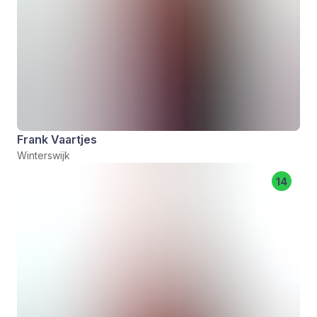
Frank Vaartjes
Winterswijk
14