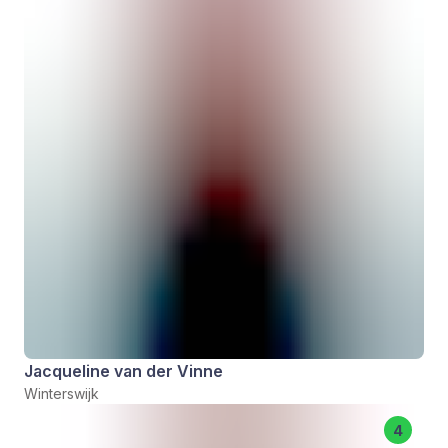
Jacqueline van der Vinne
Winterswijk
4