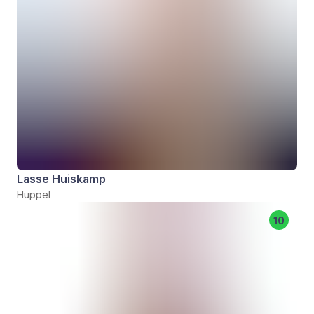
Lasse Huiskamp
Huppel
10