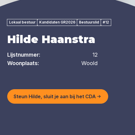
Lokaal bestuur
Kandidaten GR2026
Bestuurslid
#12
Hilde Haanstra
Lijstnummer:
12
Woonplaats:
Woold
Steun Hilde, sluit je aan bij het CDA