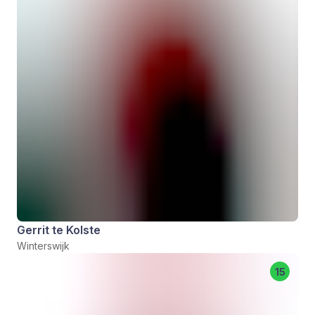
Gerrit te Kolste
Winterswijk
15