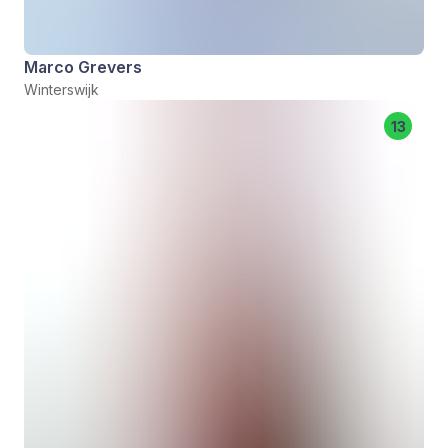
Marco Grevers
Winterswijk
13