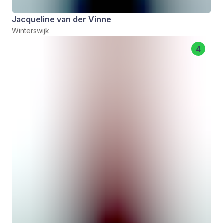
Jacqueline van der Vinne
Winterswijk
4