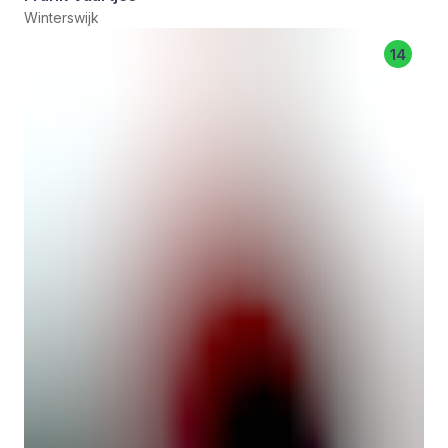
Winterswijk
14