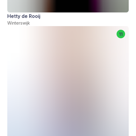
Hetty de Rooij
Winterswijk
11