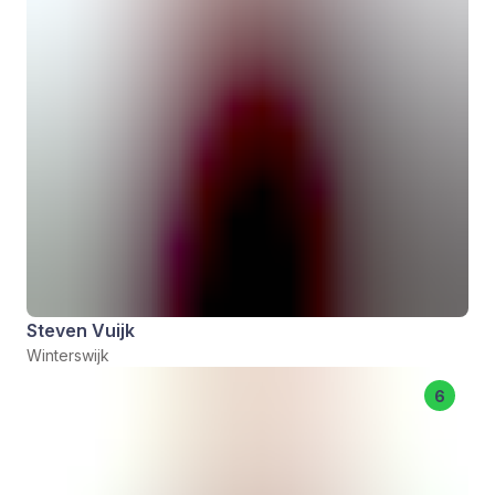
Steven Vuijk
Winterswijk
6