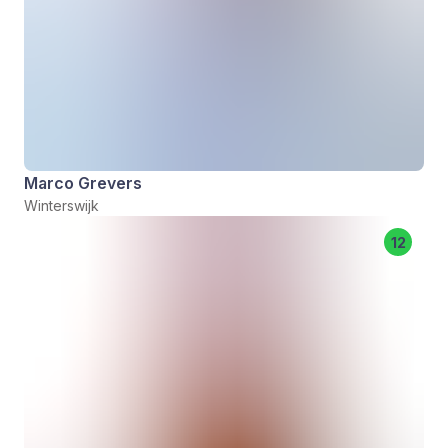
Marco Grevers
Winterswijk
12