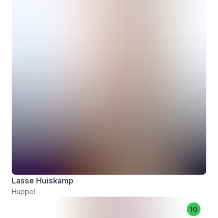
Lasse Huiskamp
Huppel
10