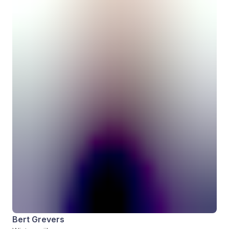
Bert Grevers