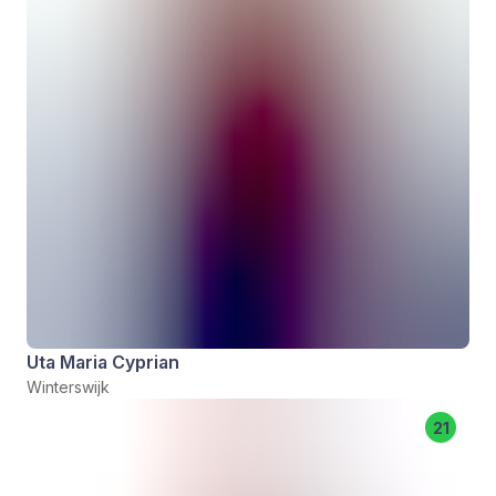
Uta Maria Cyprian
Winterswijk
21