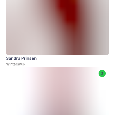
Sandra Prinsen
Winterswijk
2