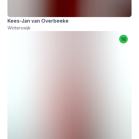
Kees-Jan van Overbeeke
Winterswijk
18