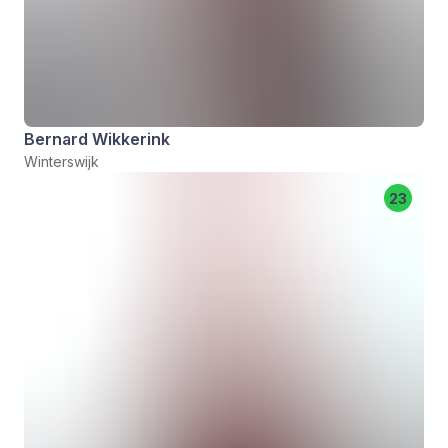
Bernard Wikkerink
Winterswijk
23