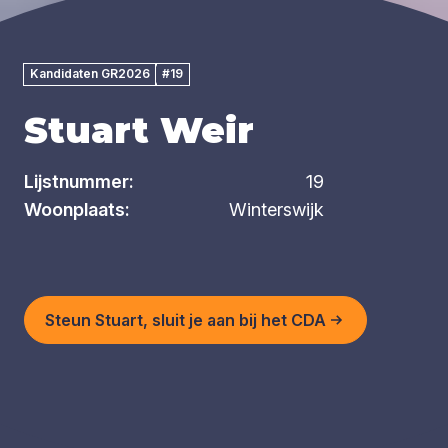
Kandidaten GR2026
#19
Stuart Weir
Lijstnummer:
19
Woonplaats:
Winterswijk
Steun Stuart, sluit je aan bij het CDA