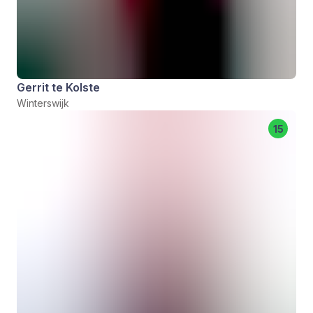
Gerrit te Kolste
Winterswijk
15