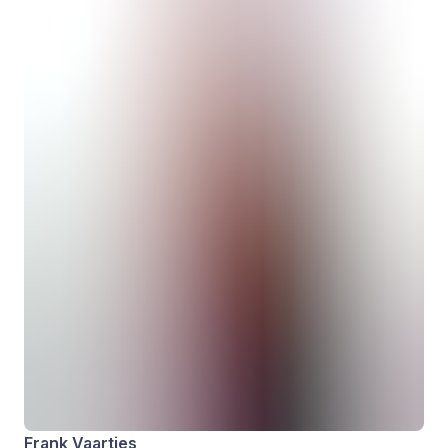
Frank Vaartjes