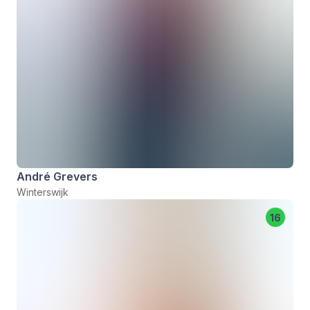
André Grevers
Winterswijk
16