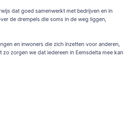
rwijs dat goed samenwerkt met bedrijven en in
er de drempels die soms in de weg liggen,
ingen en inwoners die zich inzetten voor anderen,
nt zo zorgen we dat iedereen in Eemsdelta mee kan