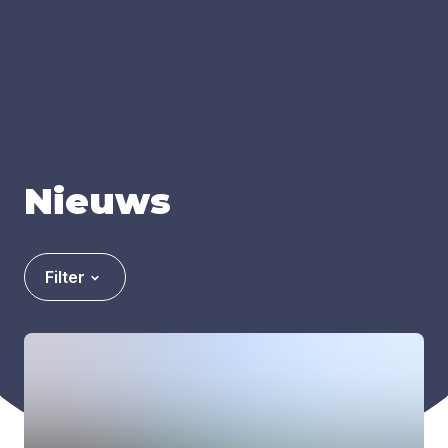
Nieuws
Filter