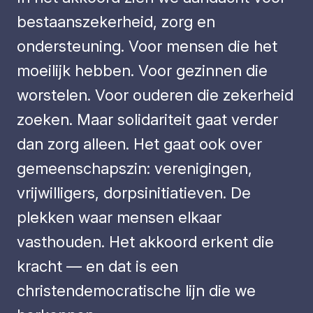
bestaanszekerheid, zorg en
ondersteuning. Voor mensen die het
moeilijk hebben. Voor gezinnen die
worstelen. Voor ouderen die zekerheid
zoeken. Maar solidariteit gaat verder
dan zorg alleen. Het gaat ook over
gemeenschapszin: verenigingen,
vrijwilligers, dorpsinitiatieven. De
plekken waar mensen elkaar
vasthouden. Het akkoord erkent die
kracht — en dat is een
christendemocratische lijn die we