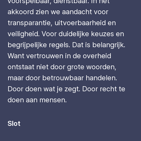
voorspelbaar, dienstbaar. In het
akkoord zien we aandacht voor
transparantie, uitvoerbaarheid en
veiligheid. Voor duidelijke keuzes en
begrijpelijke regels. Dat is belangrijk.
Want vertrouwen in de overheid
ontstaat niet door grote woorden,
maar door betrouwbaar handelen.
Door doen wat je zegt. Door recht te
doen aan mensen.
Slot