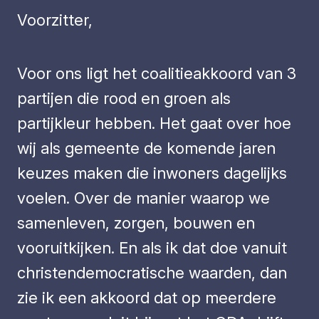
Voorzitter,
Voor ons ligt het coalitieakkoord van 3
partijen die rood en groen als
partijkleur hebben. Het gaat over hoe
wij als gemeente de komende jaren
keuzes maken die inwoners dagelijks
voelen. Over de manier waarop we
samenleven, zorgen, bouwen en
vooruitkijken. En als ik dat doe vanuit
christendemocratische waarden, dan
zie ik een akkoord dat op meerdere