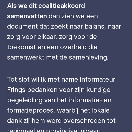
Als we dit coalitieakkoord
samenvatten
dan zien we een
document dat zoekt naar balans, naar
zorg voor elkaar, zorg voor de
toekomst en een overheid die
samenwerkt met de samenleving.
Tot slot wil ik met name informateur
Frings bedanken voor zijn kundige
begeleiding van het informatie- en
formatieproces, waarbij het lokale
dank zij hem werd overschreden tot
regionaal en provinciaal niveau,