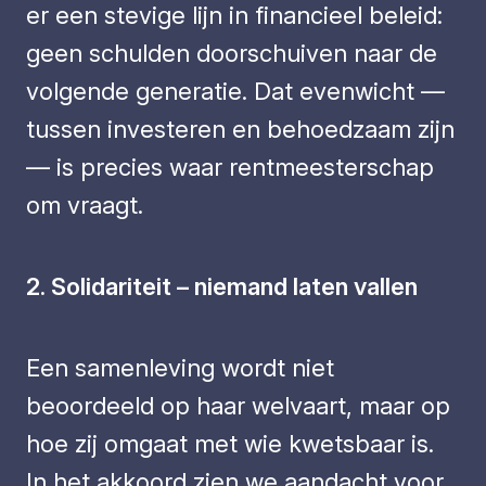
er een stevige lijn in financieel beleid:
geen schulden doorschuiven naar de
volgende generatie. Dat evenwicht —
tussen investeren en behoedzaam zijn
— is precies waar rentmeesterschap
om vraagt.
2. Solidariteit – niemand laten vallen
Een samenleving wordt niet
beoordeeld op haar welvaart, maar op
hoe zij omgaat met wie kwetsbaar is.
In het akkoord zien we aandacht voor