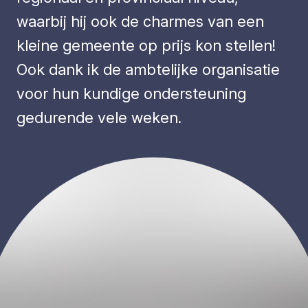
waarbij hij ook de charmes van een
kleine gemeente op prijs kon stellen!
Ook dank ik de ambtelijke organisatie
voor hun kundige ondersteuning
gedurende vele weken.