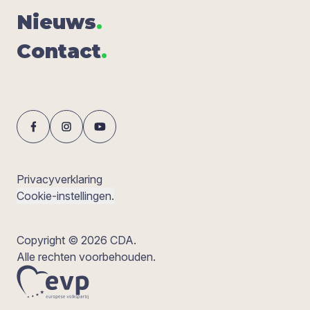
Nieuws
.
Con­tact
.
Privacyverklaring
Cookie-instellingen.
Copyright © 2026 CDA.
Alle rechten voorbehouden.