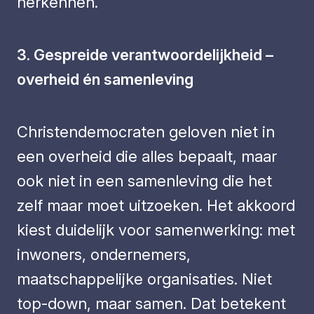
herkennen.
3. Gespreide verantwoordelijkheid –
overheid én samenleving
Christendemocraten geloven niet in
een overheid die alles bepaalt, maar
ook niet in een samenleving die het
zelf maar moet uitzoeken. Het akkoord
kiest duidelijk voor samenwerking: met
inwoners, ondernemers,
maatschappelijke organisaties. Niet
top-down, maar samen. Dat betekent