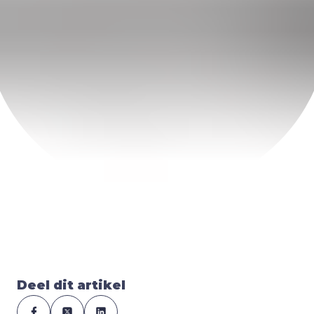
Deel dit artikel