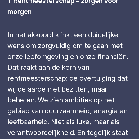
1. Rentmeesterschap – zorgen voor
morgen
In het akkoord klinkt een duidelijke
wens om zorgvuldig om te gaan met
onze leefomgeving en onze financiën.
Dat raakt aan de kern van
rentmeesterschap: de overtuiging dat
wij de aarde niet bezitten, maar
beheren. We zien ambities op het
gebied van duurzaamheid, energie en
leefbaarheid. Niet als luxe, maar als
verantwoordelijkheid. En tegelijk staat