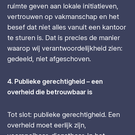
ruimte geven aan lokale initiatieven,
vertrouwen op vakmanschap en het
besef dat niet alles vanuit een kantoor
te sturen is. Dat is precies de manier
waarop wij verantwoordelijkheid zien:
gedeeld, niet afgeschoven.
4. Publieke gerechtigheid – een
overheid die betrouwbaar is
Tot slot: publieke gerechtigheid. Een
overheid moet eerlijk zijn,