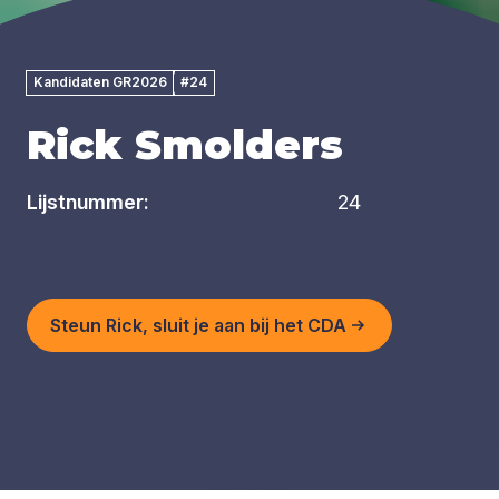
Kandidaten GR2026
#24
Rick Smolders
Lijstnummer:
24
Steun Rick, sluit je aan bij het CDA