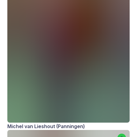
Michel van Lieshout (Panningen)