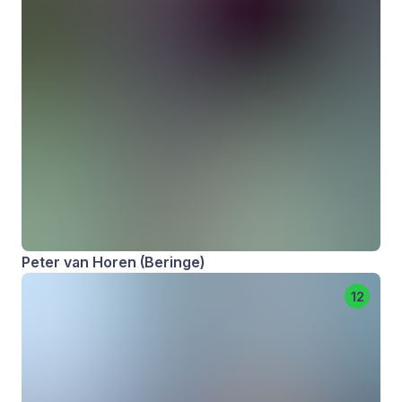
Peter van Horen (Beringe)
12