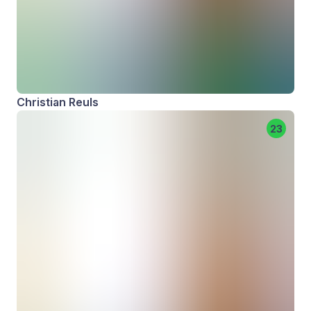
Christian Reuls
23