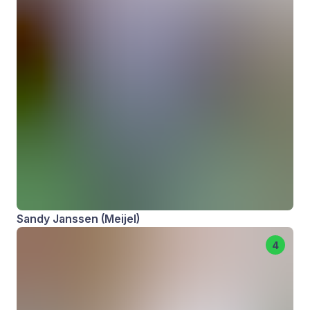
Sandy Janssen (Meijel)
4