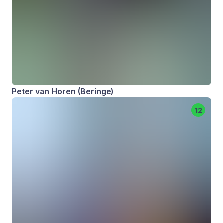
Peter van Horen (Beringe)
12