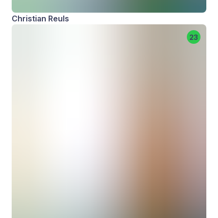
Christian Reuls
23