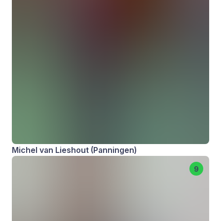
Michel van Lieshout (Panningen)
9