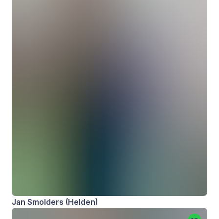
Jan Smolders (Helden)