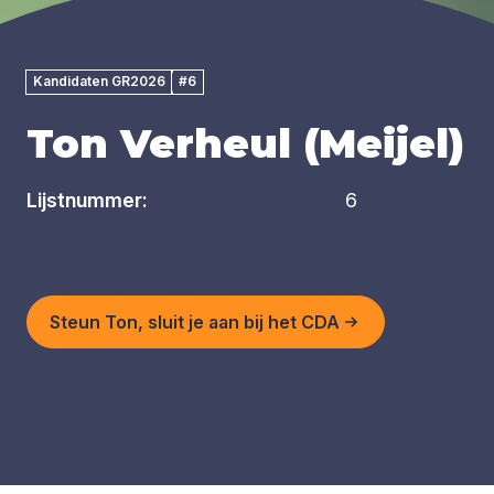
Kandidaten GR2026
#6
Ton Verheul (Meijel)
Lijstnummer:
6
Steun Ton, sluit je aan bij het CDA