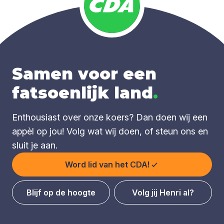
Samen voor een
fatsoenlijk land
.
Enthousiast over onze koers? Dan doen wij een
appèl op jou! Volg wat wij doen, of steun ons en
sluit je aan.
Word lid van het CDA!
Blijf op de hoogte
Volg jij Henri al?