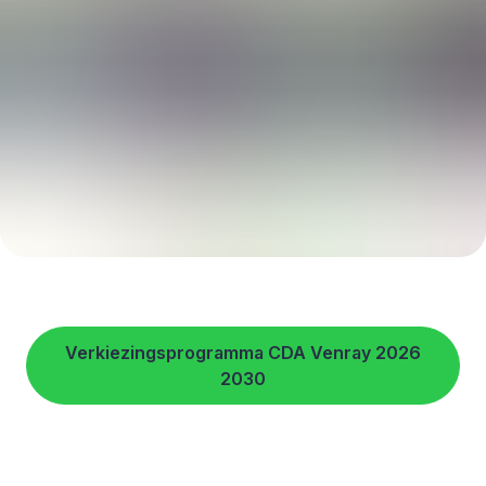
Verkiezingsprogramma CDA Venray 2026
2030