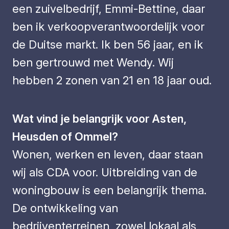
een zuivelbedrijf, Emmi-Bettine, daar
ben ik verkoopverantwoordelijk voor
de Duitse markt. Ik ben 56 jaar, en ik
ben gertrouwd met Wendy. Wij
hebben 2 zonen van 21 en 18 jaar oud.
Wat vind je belangrijk voor Asten,
Heusden of Ommel?
Wonen, werken en leven, daar staan
wij als CDA voor. Uitbreiding van de
woningbouw is een belangrijk thema.
De ontwikkeling van
bedrijventerreinen, zowel lokaal als