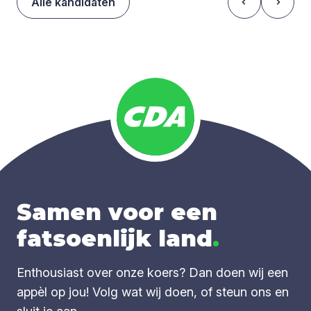
Alle kandidaten
Samen voor een
fatsoenlijk land
.
Enthousiast over onze koers? Dan doen wij een
appèl op jou! Volg wat wij doen, of steun ons en