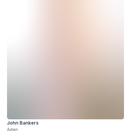
John Bankers
Asten