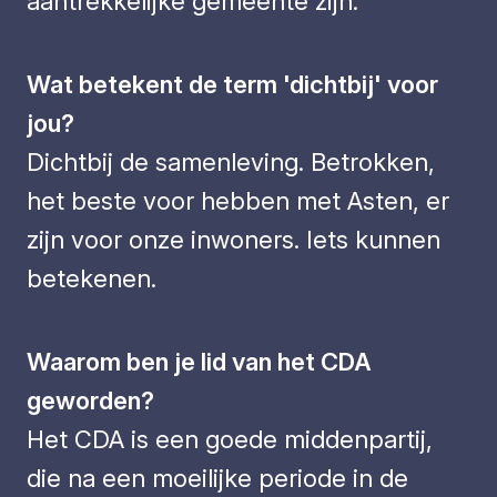
aantrekkelijke gemeente zijn.
Wat betekent de term 'dichtbij' voor
jou?
Dichtbij de samenleving. Betrokken,
het beste voor hebben met Asten, er
zijn voor onze inwoners. Iets kunnen
betekenen.
Waarom ben je lid van het CDA
geworden?
Het CDA is een goede middenpartij,
die na een moeilijke periode in de