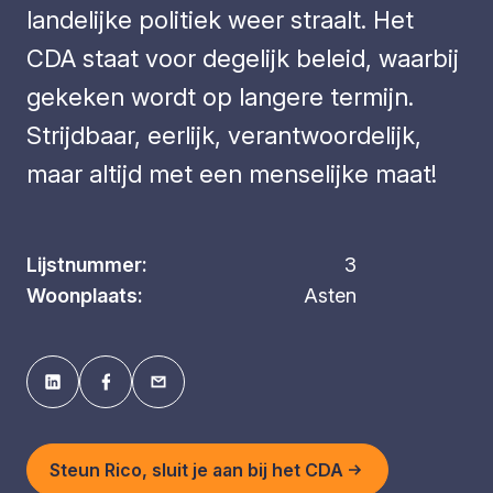
landelijke politiek weer straalt. Het
CDA staat voor degelijk beleid, waarbij
gekeken wordt op langere termijn.
Strijdbaar, eerlijk, verantwoordelijk,
maar altijd met een menselijke maat!
Lijstnummer:
3
Woonplaats:
Asten
Steun Rico, sluit je aan bij het CDA