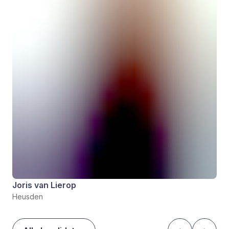
Joris van Lierop
Heusden