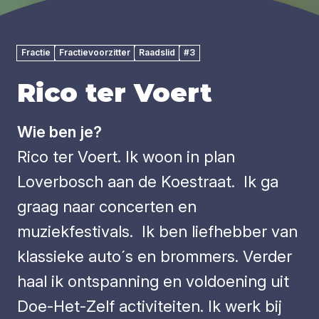
Fractie
Fractievoorzitter
Raadslid
#3
Rico ter Voert
Wie ben je?
Rico ter Voert. Ik woon in plan
Loverbosch aan de Koestraat. Ik ga
graag naar concerten en
muziekfestivals. Ik ben liefhebber van
klassieke auto´s en brommers. Verder
haal ik ontspanning en voldoening uit
Doe-Het-Zelf activiteiten. Ik werk bij