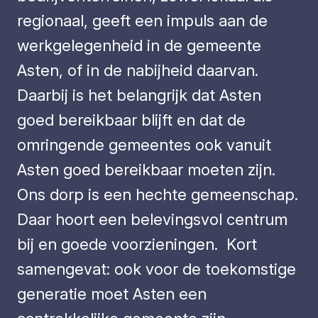
regionaal, geeft een impuls aan de
werkgelegenheid in de gemeente
Asten, of in de nabijheid daarvan.
Daarbij is het belangrijk dat Asten
goed bereikbaar blijft en dat de
omringende gemeentes ook vanuit
Asten goed bereikbaar moeten zijn.
Ons dorp is een hechte gemeenschap.
Daar hoort een belevingsvol centrum
bij en goede voorzieningen. Kort
samengevat: ook voor de toekomstige
generatie moet Asten een