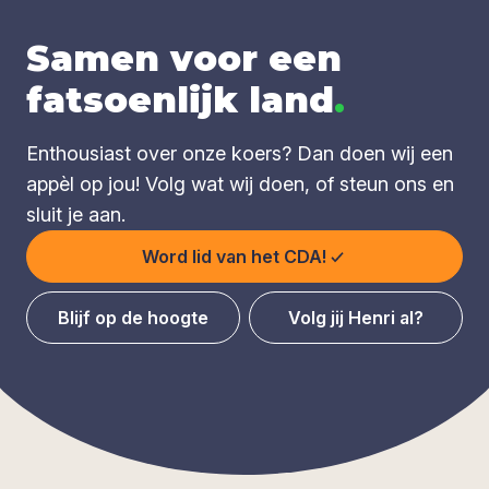
Samen voor een
fatsoenlijk land
.
Enthousiast over onze koers? Dan doen wij een
appèl op jou! Volg wat wij doen, of steun ons en
sluit je aan.
Word lid van het CDA!
Blijf op de hoogte
Volg jij Henri al?