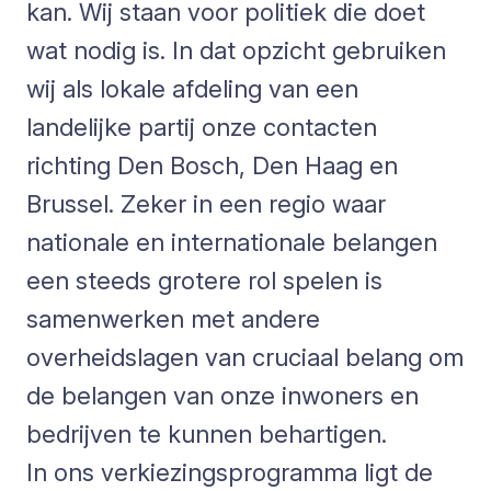
kan. Wij staan voor politiek die doet
wat nodig is. In dat opzicht gebruiken
wij als lokale afdeling van een
landelijke partij onze contacten
richting Den Bosch, Den Haag en
Brussel. Zeker in een regio waar
nationale en internationale belangen
een steeds grotere rol spelen is
samenwerken met andere
overheidslagen van cruciaal belang om
de belangen van onze inwoners en
bedrijven te kunnen behartigen.
In ons verkiezingsprogramma ligt de