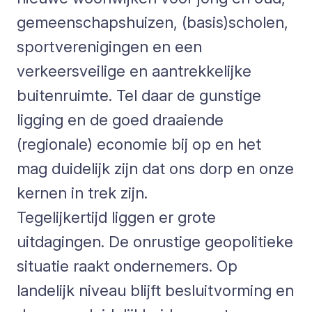
gemeenschapshuizen, (basis)scholen,
sportverenigingen en een
verkeersveilige en aantrekkelijke
buitenruimte. Tel daar de gunstige
ligging en de goed draaiende
(regionale) economie bij op en het
mag duidelijk zijn dat ons dorp en onze
kernen in trek zijn.
Tegelijkertijd liggen er grote
uitdagingen. De onrustige geopolitieke
situatie raakt ondernemers. Op
landelijk niveau blijft besluitvorming en