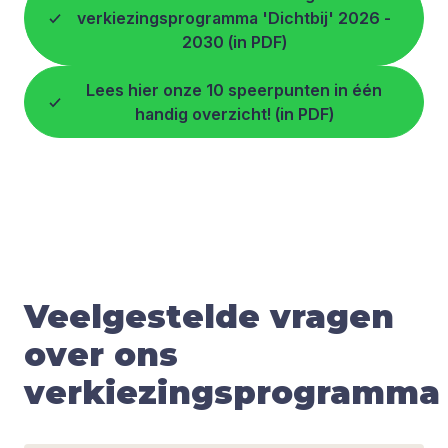
verkiezingsprogramma 'Dichtbij' 2026 -
2030 (in PDF)
Lees hier onze 10 speerpunten in één
handig overzicht! (in PDF)
Veelgestelde vragen
over ons
verkiezingsprogramma