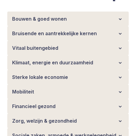
Bouwen & goed wonen
Bruisende en aantrekkelijke kernen
Vitaal buitengebied
Klimaat, energie en duurzaamheid
Sterke lokale economie
Mobiliteit
Financieel gezond
Zorg, welzijn & gezondheid
Sociale zaken, armoede & werkgelegenheid