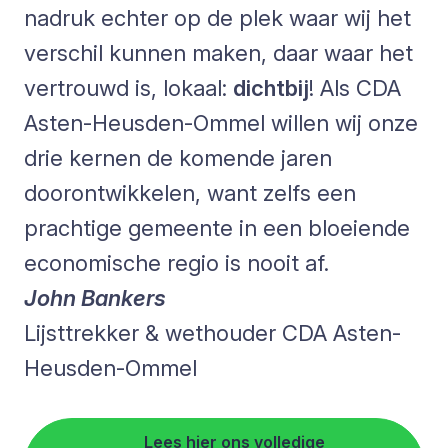
nadruk echter op de plek waar wij het
verschil kunnen maken, daar waar het
vertrouwd is, lokaal:
dichtbij
! Als CDA
Asten-Heusden-Ommel willen wij onze
drie kernen de komende jaren
doorontwikkelen, want zelfs een
prachtige gemeente in een bloeiende
economische regio is nooit af.
John Bankers
Lijsttrekker & wethouder CDA Asten-
Heusden-Ommel
Lees hier ons volledige