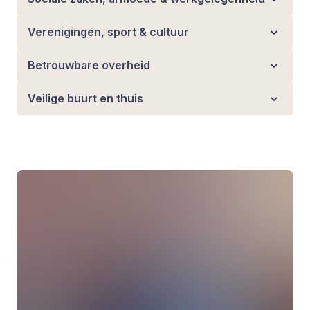
Verenigingen, sport & cultuur
Betrouwbare overheid
Veilige buurt en thuis