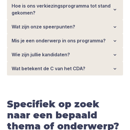
Hoe is ons verkiezingsprogramma tot stand
gekomen?
Wat zijn onze speerpunten?
Mis je een onderwerp in ons programma?
Wie zijn jullie kandidaten?
Wat betekent de C van het CDA?
Specifiek op zoek
naar een bepaald
thema of onderwerp?