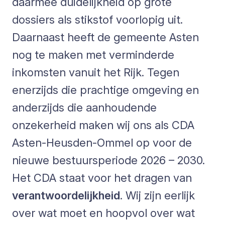
daarmee duidelijkheid op grote
dossiers als stikstof voorlopig uit.
Daarnaast heeft de gemeente Asten
nog te maken met verminderde
inkomsten vanuit het Rijk. Tegen
enerzijds die prachtige omgeving en
anderzijds die aanhoudende
onzekerheid maken wij ons als CDA
Asten-Heusden-Ommel op voor de
nieuwe bestuursperiode 2026 – 2030.
Het CDA staat voor het dragen van
verantwoordelijkheid
. Wij zijn eerlijk
over wat moet en hoopvol over wat