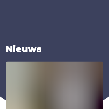
Nieuws