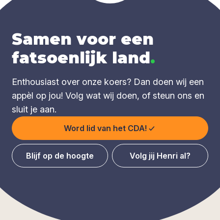
Samen voor een
fatsoenlijk land
.
Enthousiast over onze koers? Dan doen wij een
appèl op jou! Volg wat wij doen, of steun ons en
sluit je aan.
Word lid van het CDA!
Blijf op de hoogte
Volg jij Henri al?