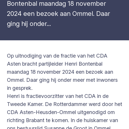
Bontenbal maandag 18 november
2024 een bezoek aan Ommel. Daar
ging hij onder...
Op uitnodiging van de fractie van het CDA
Asten bracht partijleider Henri Bontenbal
maandag 18 november 2024 een bezoek aan
Ommel. Daar ging hij onder meer met inwoners
in gesprek.
Henri is fractievoorzitter van het CDA in de
Tweede Kamer. De Rotterdammer werd door het
CDA Asten-Heusden-Ommel uitgenodigd om
richting Brabant te komen. In de huiskamer van
ons bestuurslid Susanne de Groot in Ommel