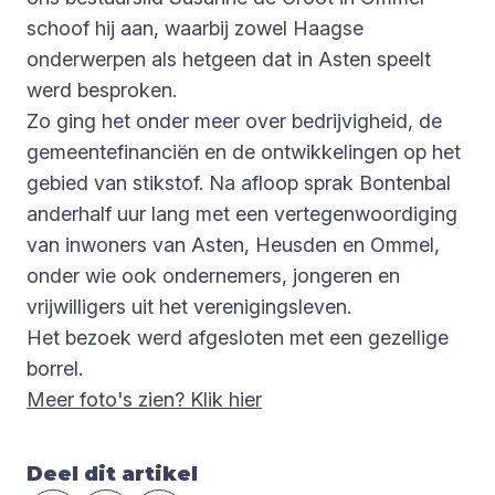
schoof hij aan, waarbij zowel Haagse
onderwerpen als hetgeen dat in Asten speelt
werd besproken.
Zo ging het onder meer over bedrijvigheid, de
gemeentefinanciën en de ontwikkelingen op het
gebied van stikstof. Na afloop sprak Bontenbal
anderhalf uur lang met een vertegenwoordiging
van inwoners van Asten, Heusden en Ommel,
onder wie ook ondernemers, jongeren en
vrijwilligers uit het verenigingsleven.
Het bezoek werd afgesloten met een gezellige
borrel.
Meer foto's zien? Klik hier
Deel dit artikel