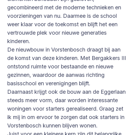
gecombineerd met de moderne technieken en
voorzieningen van nu. Daarmee is de school
weer klaar voor de toekomst en blijft het een
vertrouwde plek voor nieuwe generaties
kinderen.
De nieuwbouw in Vorstenbosch draagt bij aan
de komst van deze kinderen. Met Bergakkers III
ontstond ruimte voor bestaande en nieuwe
gezinnen, waardoor de aanwas richting
basisschool en verenigingen blijft.
Daarnaast krijgt ook de bouw aan de Eggerlaan
steeds meer vorm, daar worden interessante
woningen voor starters gerealiseerd. Graag zet
ik mij in om ervoor te zorgen dat ook starters in
Vorstenbosch kunnen blijven wonen.
Juist voor een kleinere kern zijn dit belangrijke