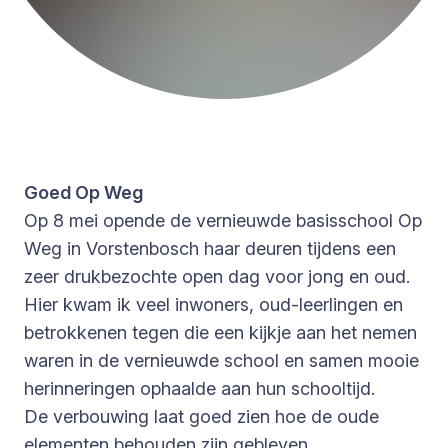
Goed Op Weg
Op 8 mei opende de vernieuwde basisschool Op
Weg in Vorstenbosch haar deuren tijdens een
zeer drukbezochte open dag voor jong en oud.
Hier kwam ik veel inwoners, oud-leerlingen en
betrokkenen tegen die een kijkje aan het nemen
waren in de vernieuwde school en samen mooie
herinneringen ophaalde aan hun schooltijd.
De verbouwing laat goed zien hoe de oude
elementen behouden zijn gebleven,