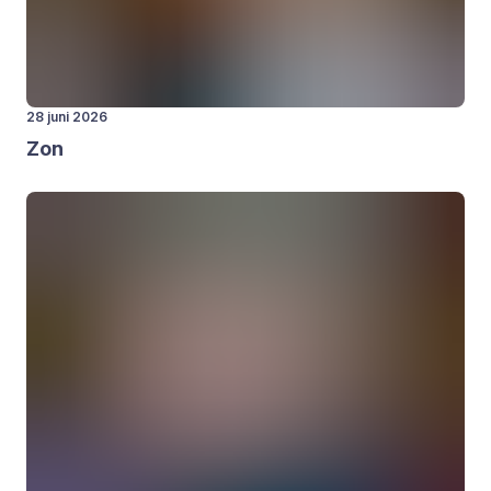
28 juni 2026
Zon