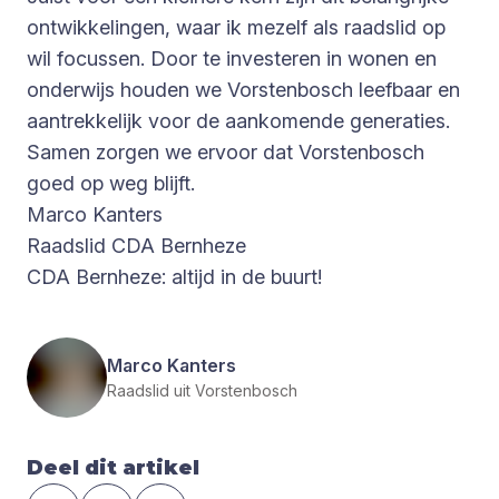
ontwikkelingen, waar ik mezelf als raadslid op
wil focussen. Door te investeren in wonen en
onderwijs houden we Vorstenbosch leefbaar en
aantrekkelijk voor de aankomende generaties.
Samen zorgen we ervoor dat Vorstenbosch
goed op weg blijft.
Marco Kanters
Raadslid CDA Bernheze
CDA Bernheze: altijd in de buurt!
Marco Kanters
Raadslid uit Vorstenbosch
Deel dit artikel