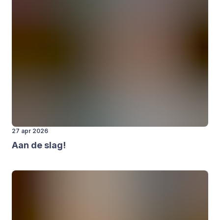
27 apr 2026
Aan de slag!