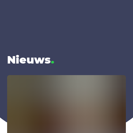
Nieuws
.