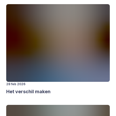
28 feb 2026
Het ver­schil maken