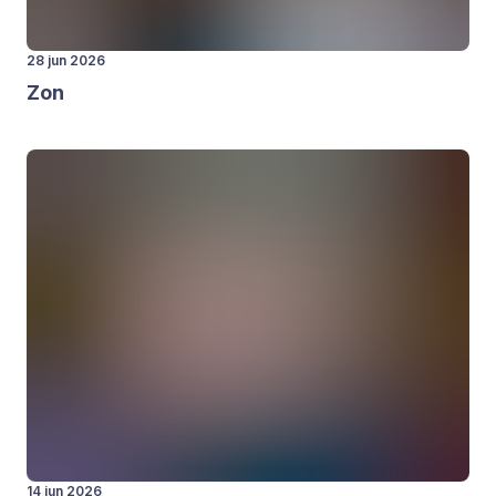
28 jun 2026
Zon
14 jun 2026