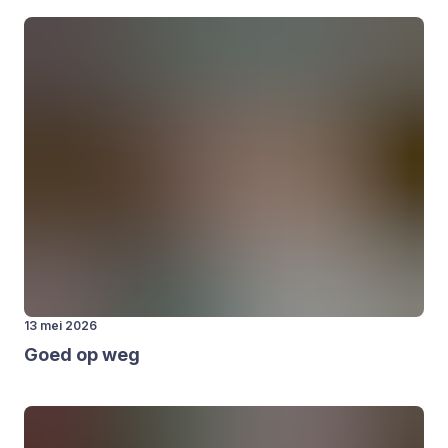
13 mei 2026
Goed op weg